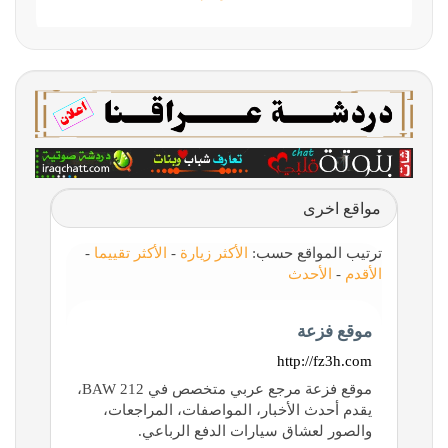
مواقع اخرى
ترتيب المواقع حسب:
الأكثر زيارة
-
الأكثر تقييما
-
الأقدم
-
الأحدث
موقع فزعة
http://fz3h.com
موقع فزعة مرجع عربي متخصص في BAW 212،
يقدم أحدث الأخبار، المواصفات، المراجعات،
والصور لعشاق سيارات الدفع الرباعي.