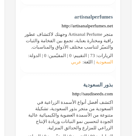
artisnalperfumes
http://artisanalperfumes.net
متجر Artisanal Perfume وجهتك لاكتشاف عطور
راقية ومختارة بعناية، تجمع بين الفخامة والثبات
والتميّز لتناسب مختلف الأذواق والمناسبات.
الزيارات: 73 | التقييم: 0 | المقيّمين: 0 | الدولة:
السعودية
| اللغة:
عربي
بذور السعودية
http://saudiseeds.com
اكتشف أفضل أنواع الأسمدة الزراعية في
السعودية من متجر بذور السعودية، تشكيلة
متنوعة من الأسمدة العضوية والكيميائية عالية
الجودة لتحسين نمو النباتات وزيادة الإنتاج
الزراعي للمزارع والحدائق المنزلية.