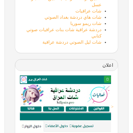
عسل
شات عراقيات
شات هاي دردشة بغداد الصوتي
شات ريمو سوريا
دردشة عراقية شات بنات عراقيات صوتي
كتابي
شات ليل الصوتي دردشة عراقية
اعلان
<