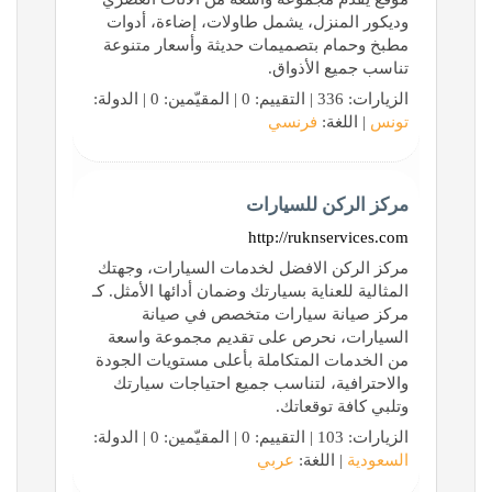
وديكور المنزل، يشمل طاولات، إضاءة، أدوات
مطبخ وحمام بتصميمات حديثة وأسعار متنوعة
تناسب جميع الأذواق.
الزيارات: 336 | التقييم: 0 | المقيّمين: 0 | الدولة:
تونس
| اللغة:
فرنسي
مركز الركن للسيارات
http://ruknservices.com
مركز الركن الافضل لخدمات السيارات، وجهتك
المثالية للعناية بسيارتك وضمان أدائها الأمثل. كـ
مركز صيانة سيارات متخصص في صيانة
السيارات، نحرص على تقديم مجموعة واسعة
من الخدمات المتكاملة بأعلى مستويات الجودة
والاحترافية، لتناسب جميع احتياجات سيارتك
وتلبي كافة توقعاتك.
الزيارات: 103 | التقييم: 0 | المقيّمين: 0 | الدولة:
السعودية
| اللغة:
عربي