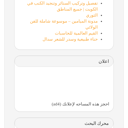
تفصيل وتركيب الستائر وتنجيد الكنب في
الكويت | جميع المناطق
الثوري
مدونة الميامين – موسوعة شاملة للفن
الولائي
القيم العالمية للحاسبات
حناء طبيعية وسدر للشعر سدال
اعلان
احجز هذه المساحه لإعلانك (ad4)
محرك البحث