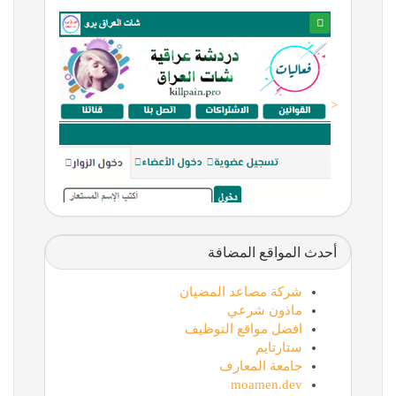
<
أحدث المواقع المضافة
شركة مصاعد المضيان
ماذون شرعي
افضل مواقع التوظيف
ستارتايم
جامعة المعارف
moamen.dev