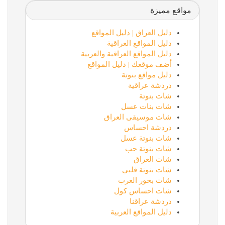
مواقع مميزة
دليل العراق | دليل المواقع
دليل المواقع العراقية
دليل المواقع العراقية والعربية
أضف موقعك | دليل المواقع
دليل مواقع بنوتة
دردشة عراقية
شات بنوتة
شات بنات عسل
شات موسيقى العراق
دردشة احساس
شات بنوتة عسل
شات بنوتة حب
شات العراق
شات بنوتة قلبي
شات بحور العرب
شات احساس كول
دردشة عراقنا
دليل المواقع العربية