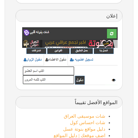
إعلان
المواقع الأفضل تقييماً
شات موسيقى العراق
شات احساس كول
دليل مواقع بنوتة عسل
اضف موقعك | دليل المواقع