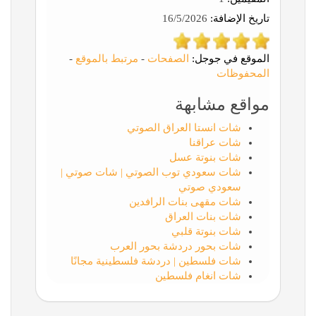
تاريخ الإضافة:
16/5/2026
الموقع في جوجل:
الصفحات
-
مرتبط بالموقع
-
المحفوظات
مواقع مشابهة
شات انستا العراق الصوتي
شات عراقنا
شات بنوتة عسل
شات سعودي توب الصوتي | شات صوتي |
سعودي صوتي
شات مقهى بنات الرافدين
شات بنات العراق
شات بنوتة قلبي
شات بحور دردشة بحور العرب
شات فلسطين | دردشة فلسطينية مجانًا
شات انغام فلسطين