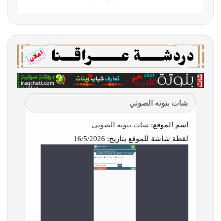
شات بنوته الصوتي
اسم الموقع:
شات بنوته الصوتي
لقطة شاشة للموقع بتاريخ:
16/5/2026