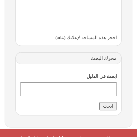
احجز هذه المساحه لإعلانك (ad4)
محرك البحث
ابحث في الدليل