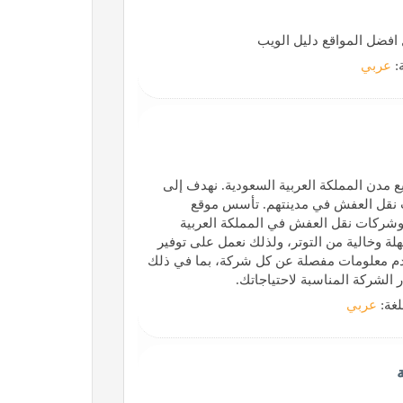
ل افضل المواقع دليل الويب
ة:
عربي
دن المملكة العربية السعودية. نهدف إلى
ت نقل العفش في مدينتهم. تأسس موقع
ة بين العملاء وشركات نقل العفش في المملكة العربية
ة وخالية من التوتر، ولذلك نعمل على توفير
 نقدم معلومات مفصلة عن كل شركة، بما في ذلك
الشركة المناسبة لاحتياجاتك.
لغة:
عربي