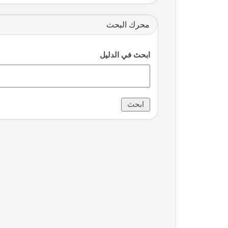
محرك البحث
ابحث في الدليل
Tganj