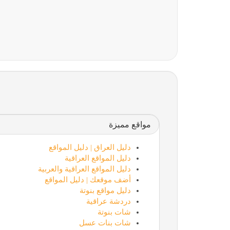
ماذون شرعي
مواقع مميزة
دليل العراق | دليل المواقع
دليل المواقع العراقية
دليل المواقع العراقية والعربية
أضف موقعك | دليل المواقع
دليل مواقع بنوتة
افضل مواقع التوظيف
دردشة عراقية
شات بنوتة
شات بنات عسل