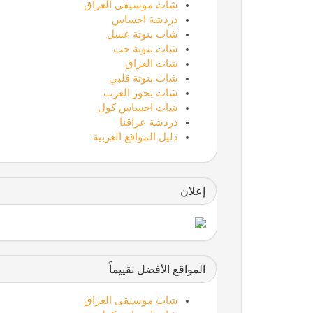
شات موسيقى العراق
دردشة احساس
شات بنوتة عسل
شات بنوتة حب
شات العراق
شات بنوتة قلبي
شات بحور العرب
ستارتايم
شات احساس كول
دردشة عراقنا
دليل المواقع العربية
إعلان
جامعة المعارف
المواقع الأفضل تقييماً
شات موسيقى العراق