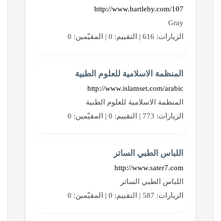
http://www.bartleby.com/107
Gray
الزيارات: 616 | التقييم: 0 | المقيّمين: 0
المنظمة الاسلامية للعلوم الطبية
http://www.islamset.com/arabic
المنظمة الاسلامية للعلوم الطبية
الزيارات: 773 | التقييم: 0 | المقيّمين: 0
اللباس الطبي الساتر
http://www.sater7.com
اللباس الطبي الساتر
الزيارات: 587 | التقييم: 0 | المقيّمين: 0