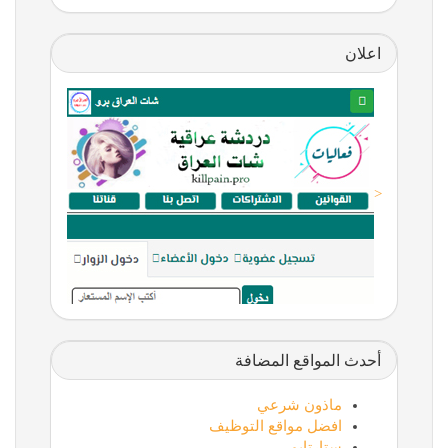
اعلان
<
أحدث المواقع المضافة
ماذون شرعي
افضل مواقع التوظيف
ستارتايم