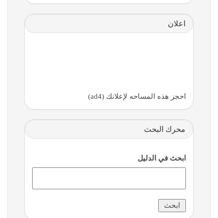
اعلان
احجز هذه المساحه لإعلانك (ad4)
محرك البحث
ابحث في الدليل