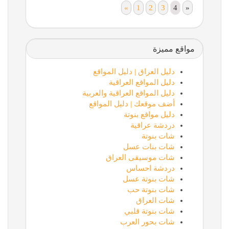
«
1
2
3
4
»
مواقع مميزة
دليل العراق | دليل المواقع
دليل المواقع العراقية
دليل المواقع العراقية والعربية
أضف موقعك | دليل المواقع
دليل مواقع بنوتة
دردشة عراقية
شات بنوتة
شات بنات عسل
شات موسيقى العراق
دردشة احساس
شات بنوتة عسل
شات بنوتة حب
شات العراق
شات بنوتة قلبي
شات بحور العرب