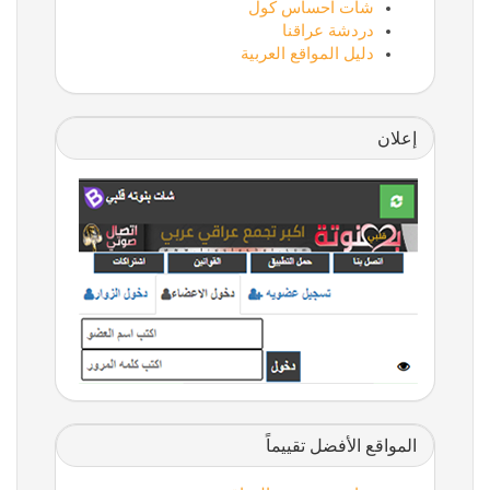
شات احساس كول
دردشة عراقنا
دليل المواقع العربية
إعلان
المواقع الأفضل تقييماً