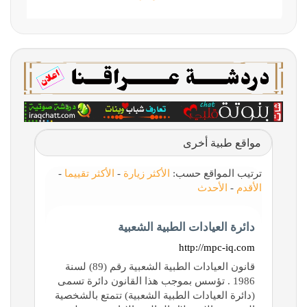
مواقع طبية أخرى
ترتيب المواقع حسب:
الأكثر زيارة
-
الأكثر تقييما
-
الأقدم
-
الأحدث
دائرة العيادات الطبية الشعبية
http://mpc-iq.com
قانون العيادات الطبية الشعبية رقم (89) لسنة
1986 . تؤسس بموجب هذا القانون دائرة تسمى
(دائرة العيادات الطبية الشعبية) تتمتع بالشخصية