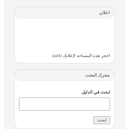
اعلان
احجز هذه المساحه لإعلانك (ad4)
محرك البحث
ابحث في الدليل