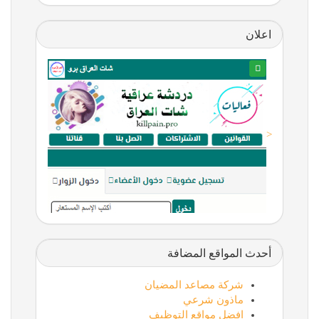
اعلان
<
أحدث المواقع المضافة
شركة مصاعد المضيان
ماذون شرعي
افضل مواقع التوظيف