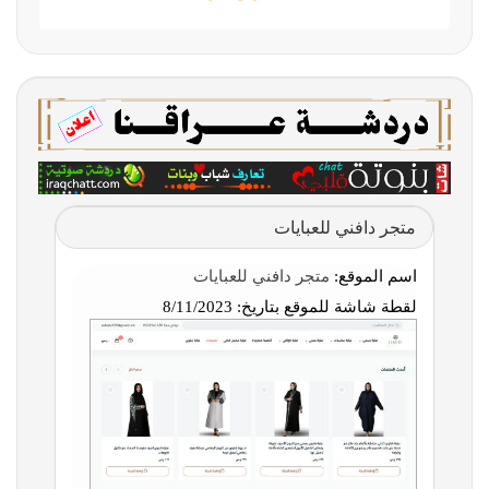
متجر دافني للعبايات
اسم الموقع:
متجر دافني للعبايات
لقطة شاشة للموقع بتاريخ:
8/11/2023