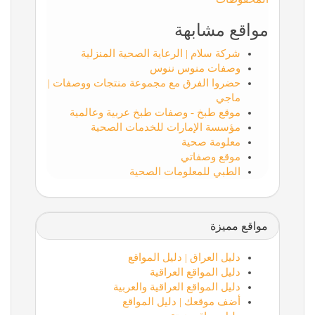
مواقع مشابهة
شركة سلام | الرعاية الصحية المنزلية
وصفات منوس ننوس
حضروا الفرق مع مجموعة منتجات ووصفات |
ماجي
موقع طبخ - وصفات طبخ عربية وعالمية
مؤسسة الإمارات للخدمات الصحية
معلومة صحية
موقع وصفاتي
الطبي للمعلومات الصحية
مواقع مميزة
دليل العراق | دليل المواقع
دليل المواقع العراقية
دليل المواقع العراقية والعربية
أضف موقعك | دليل المواقع