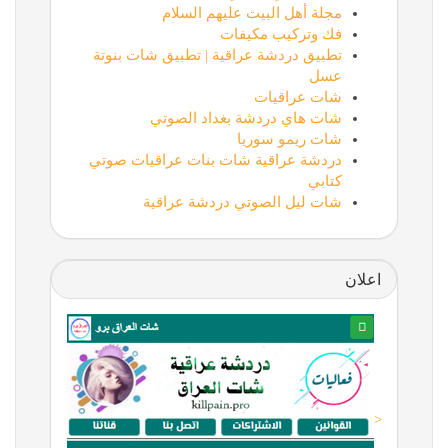
مجلة أهل البيت عليهم السلام
فك وتركيب مكيفات
تطبيق دردشة عراقية | تطبيق شات بنوتة
عسل
شات عراقيات
شات هاي دردشة بغداد الصوتي
شات ريمو سوريا
دردشة عراقية شات بنات عراقيات صوتي
كتابي
شات ليل الصوتي دردشة عراقية
اعلان
<