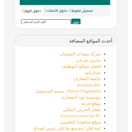
أحدث المواقع المضافة
شركة مصاعد المضيان
ماذون شرعي
افضل مواقع التوظيف
ستارتايم
جامعة المعارف
moamen.dev
Future Fingerprint | بصمة المستقبل
مؤسسة كود الحضارة
موقع فزعة
شعار الحرس الملكي
Zaytoona store for PC
موقع مناهجنا التعليمي
لمة فكر | مجتمع تفاعلي عربي لصناع