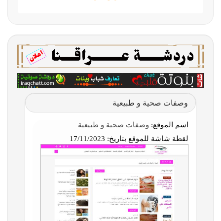
وصفات صحية و طبيعية
اسم الموقع:
وصفات صحية و طبيعية
لقطة شاشة للموقع بتاريخ:
17/11/2023