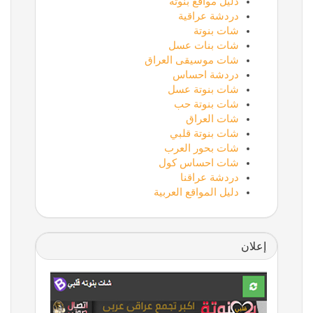
دليل مواقع بنوتة
دردشة عراقية
شات بنوتة
شات بنات عسل
شات موسيقى العراق
دردشة احساس
شات بنوتة عسل
شات بنوتة حب
شات العراق
شات بنوتة قلبي
شات بحور العرب
شات احساس كول
دردشة عراقنا
دليل المواقع العربية
إعلان