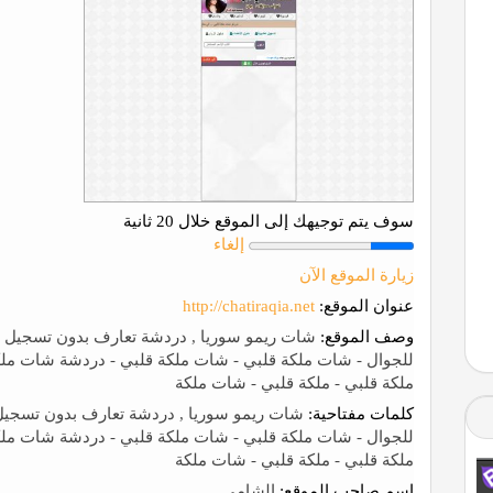
سوف يتم توجيهك إلى الموقع خلال 20 ثانية
إلغاء
زيارة الموقع الآن
عنوان الموقع:
http://chatiraqia.net
وصف الموقع:
شات ريمو سوريا , دردشة تعارف بدون تسجيل أ
للجوال - شات ملكة قلبي - شات ملكة قلبي - دردشة شات مل
ملكة قلبي - ملكة قلبي - شات ملكة
كلمات مفتاحية:
شات ريمو سوريا , دردشة تعارف بدون تسجيل 
للجوال - شات ملكة قلبي - شات ملكة قلبي - دردشة شات مل
ملكة قلبي - ملكة قلبي - شات ملكة
إسم صاحب الموقع:
الشامي