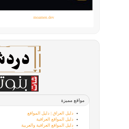
moamen.dev
مواقع مميزة
دليل العراق | دليل المواقع
دليل المواقع العراقية
دليل المواقع العراقية والعربية