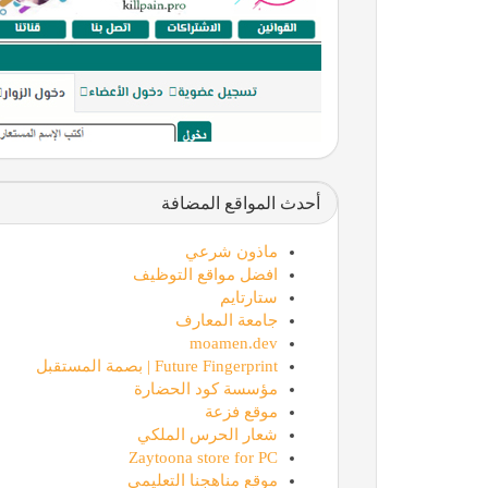
أحدث المواقع المضافة
ماذون شرعي
افضل مواقع التوظيف
ستارتايم
جامعة المعارف
moamen.dev
Future Fingerprint | بصمة المستقبل
مؤسسة كود الحضارة
موقع فزعة
شعار الحرس الملكي
Zaytoona store for PC
موقع مناهجنا التعليمي