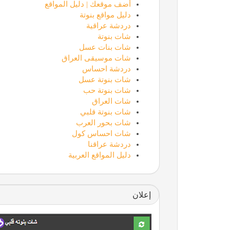
أضف موقعك | دليل المواقع
دليل مواقع بنوتة
دردشة عراقية
شات بنوتة
شات بنات عسل
شات موسيقى العراق
دردشة احساس
شات بنوتة عسل
شات بنوتة حب
شات العراق
شات بنوتة قلبي
شات بحور العرب
شات احساس كول
دردشة عراقنا
دليل المواقع العربية
إعلان