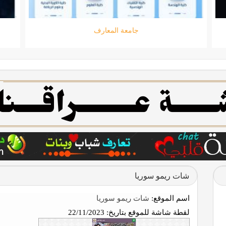
جامعة المعارف
شات ريمو سوريا
اسم الموقع:
شات ريمو سوريا
لقطة شاشة للموقع بتاريخ:
22/11/2023