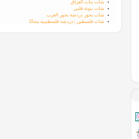
شات بنات العراق
شات بنوتة قلبي
شات بحور دردشة بحور العرب
شات فلسطين | دردشة فلسطينية مجانًا