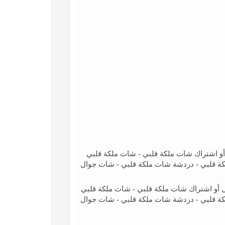
و اشتراك شات ملكة قلبي - شات ملكة قلبي
كة قلبي - دردشة شات ملكة قلبي - شات جوال
أو اشتراك شات ملكة قلبي - شات ملكة قلبي
كة قلبي - دردشة شات ملكة قلبي - شات جوال