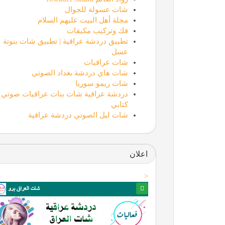
شات عسولة للجوال
مجلة أهل البيت عليهم السلام
فك وتركيب مكيفات
تطبيق دردشة عراقية | تطبيق شات بنوتة
عسل
شات عراقيات
شات هاي دردشة بغداد الصوتي
شات ريمو سوريا
دردشة عراقية شات بنات عراقيات صوتي
كتابي
شات ليل الصوتي دردشة عراقية
اعلان
<