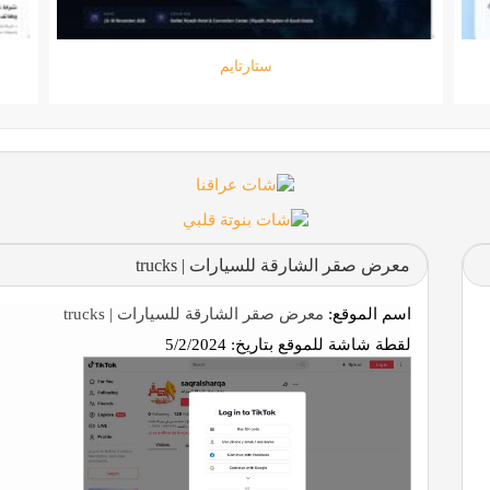
جامعة المعارف
معرض صقر الشارقة للسيارات | trucks
اسم الموقع:
معرض صقر الشارقة للسيارات | trucks
لقطة شاشة للموقع بتاريخ:
5/2/2024