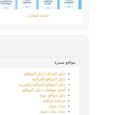
moamen.dev
مواقع مميزة
دليل العراق | دليل المواقع
دليل المواقع العراقية
دليل المواقع العراقية والعربية
أضف موقعك | دليل المواقع
دليل مواقع بنوتة
دردشة عراقية
شات بنوتة
شات بنات عسل