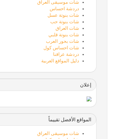
شات موسيقى العراق
دردشة احساس
شات بنوتة عسل
شات بنوتة حب
شات العراق
شات بنوتة قلبي
شات بحور العرب
شات احساس كول
دردشة عراقنا
دليل المواقع العربية
إعلان
المواقع الأفضل تقييماً
شات موسيقى العراق