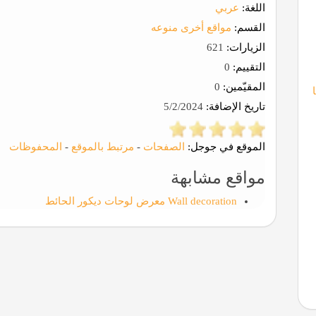
اللغة:
عربي
القسم:
مواقع أخرى منوعه
الزيارات:
621
التقييم:
0
المقيّمين:
0
تاريخ الإضافة:
5/2/2024
الموقع في جوجل:
الصفحات
-
مرتبط بالموقع
-
المحفوظات
مواقع مشابهة
Wall decoration معرض لوحات ديكور الحائط