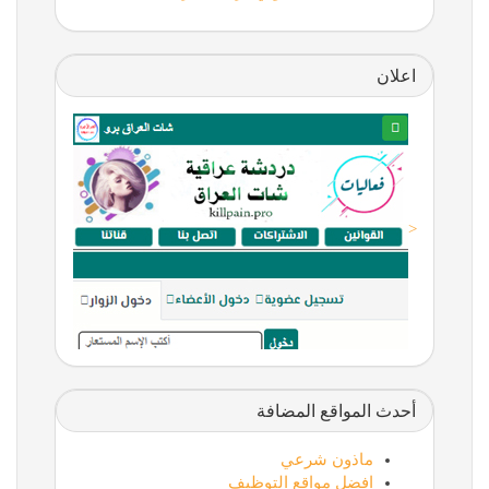
اعلان
<
أحدث المواقع المضافة
ماذون شرعي
افضل مواقع التوظيف