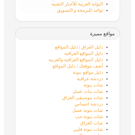
البوابة العربية للأخبار التقنية
تواجد للبرمجة و التسويق
مواقع مميزة
دليل العراق | دليل المواقع
دليل المواقع العراقية
دليل المواقع العراقية والعربية
أضف موقعك | دليل المواقع
دليل مواقع بنوتة
دردشة عراقية
شات بنوتة
شات بنات عسل
شات موسيقى العراق
دردشة احساس
شات بنوتة عسل
شات بنوتة حب
شات العراق
شات بنوتة قلبي