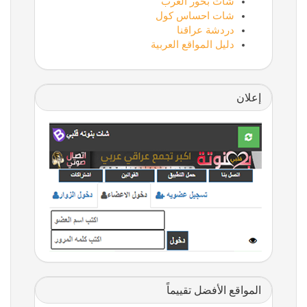
شات بحور العرب
شات احساس كول
دردشة عراقنا
دليل المواقع العربية
إعلان
المواقع الأفضل تقييماً