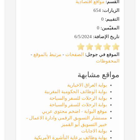
القسم:
مواقع اقتصادية
الزيارات:
654
التقييم:
0
المقيّمين:
0
تاريخ الإضافة:
6/5/2024
الموقع في جوجل:
الصفحات
-
مرتبط بالموقع
-
المحفوظات
مواقع مشابهة
بوابة العراق الاخبارية
بوابة الوظائف الحكومية المغربية
بوابة الرحلات للسفر والسياحة
بوابة الرحلات للسفر والسياحة
موقع البوابة - اضخم محتوى عربي
مستشار التسويق الرقمي وادارة الاعمال -
خبير التسويق أبو القمبز
بوابة الاجابات
بوابة وظائف برعاية التأشيرة الأمريكية