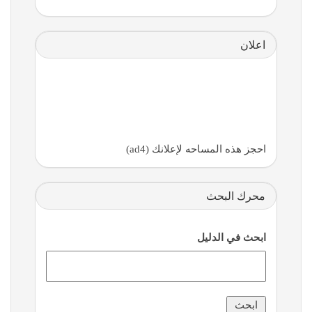
اعلان
احجز هذه المساحه لإعلانك (ad4)
محرك البحث
ابحث في الدليل