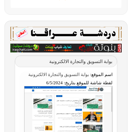
بوابة التسويق والتجارة الالكترونية
اسم الموقع:
بوابة التسويق والتجارة الالكترونية
لقطة شاشة للموقع بتاريخ:
6/5/2024