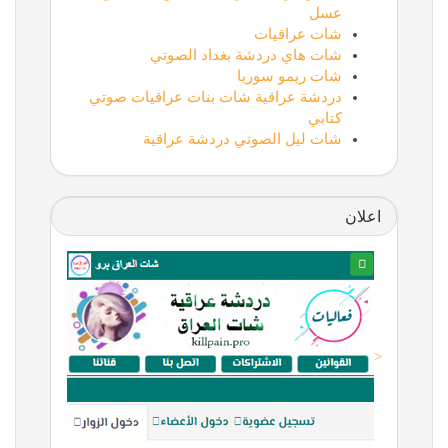
عسل
شات عراقيات
شات هاي دردشة بغداد الصوتي
شات ريمو سوريا
دردشة عراقية شات بنات عراقيات صوتي
كتابي
شات ليل الصوتي دردشة عراقية
اعلان
<