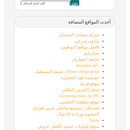
أحدث المواقع المضافة
شركة مصاعد المضيان
ماذون شرعي
افضل مواقع التوظيف
ستارتايم
جامعة المعارف
moamen.dev
Future Fingerprint | بصمة المستقبل
مؤسسة كود الحضارة
موقع فزعة
شعار الحرس الملكي
Zaytoona store for PC
موقع مناهجنا التعليمي
لمة فكر | مجتمع تفاعلي عربي لصناع
المحتوى وريادة الأعمال
Tganj
موقع كوبونات خصم | أفضل عروض