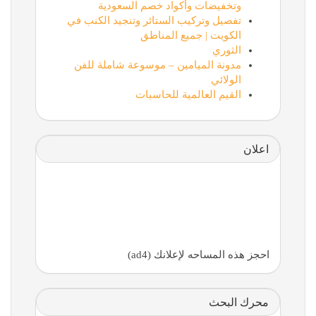
وتخفيضات وأكواد خصم السعودية
تفصيل وتركيب الستائر وتنجيد الكنب في
الكويت | جميع المناطق
الثوري
مدونة الميامين – موسوعة شاملة للفن
الولائي
القيم العالمية للحاسبات
اعلان
احجز هذه المساحه لإعلانك (ad4)
محرك البحث