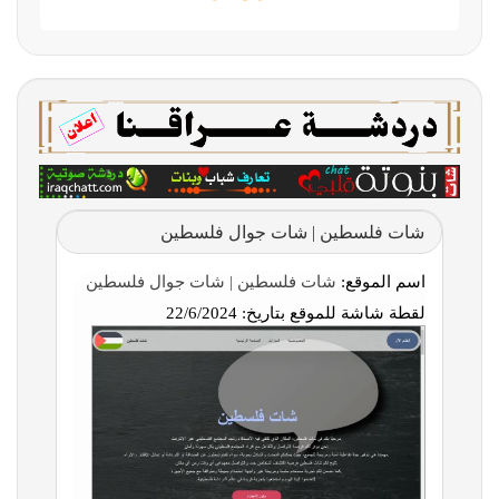
شات فلسطين | شات جوال فلسطين
اسم الموقع:
شات فلسطين | شات جوال فلسطين
لقطة شاشة للموقع بتاريخ:
22/6/2024