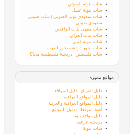
شات بنوته الصوتي
شات بنوتة عسل
شات سعودي توب الصوتي | شات صوتي |
سعودي صوتي
شات مقهى بنات الرافدين
شات بنات العراق
شات بنوتة قلبي
شات بحور دردشة بحور العرب
شات فلسطين | دردشة فلسطينية مجانًا
مواقع مميزة
دليل العراق | دليل المواقع
دليل المواقع العراقية
دليل المواقع العراقية والعربية
أضف موقعك | دليل المواقع
دليل مواقع بنوتة
دردشة عراقية
شات بنوتة