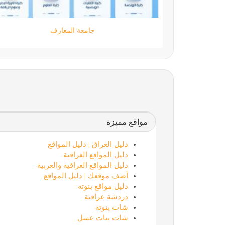
moamen.dev
مواقع مميزة
دليل العراق | دليل المواقع
دليل المواقع العراقية
دليل المواقع العراقية والعربية
أضف موقعك | دليل المواقع
دليل مواقع بنوتة
دردشة عراقية
شات بنوتة
شات بنات عسل