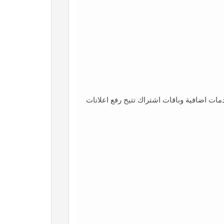
مات اضافية وباقات اشتراك تتيح رفع اعلانات