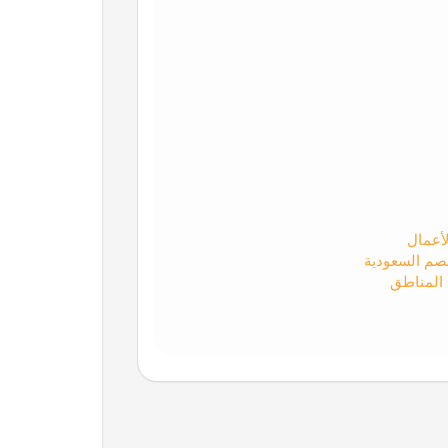
لأعمال
صم السعودية
 المناطق