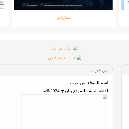
جامعة المعارف
س عرب
اسم الموقع:
س عرب
لقطة شاشة للموقع بتاريخ:
4/8/2024