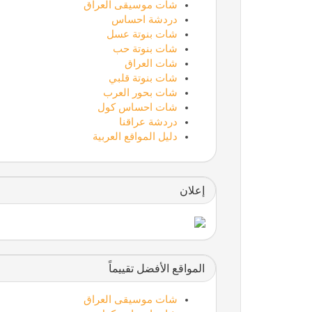
شات موسيقى العراق
دردشة احساس
شات بنوتة عسل
شات بنوتة حب
شات العراق
شات بنوتة قلبي
شات بحور العرب
شات احساس كول
دردشة عراقنا
دليل المواقع العربية
إعلان
المواقع الأفضل تقييماً
شات موسيقى العراق