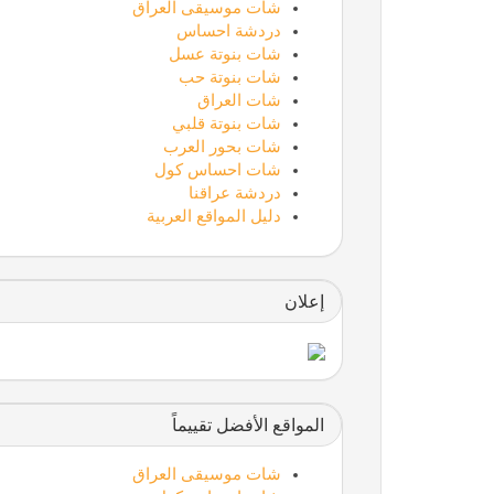
شات موسيقى العراق
دردشة احساس
شات بنوتة عسل
شات بنوتة حب
شات العراق
شات بنوتة قلبي
شات بحور العرب
شات احساس كول
دردشة عراقنا
دليل المواقع العربية
إعلان
المواقع الأفضل تقييماً
شات موسيقى العراق