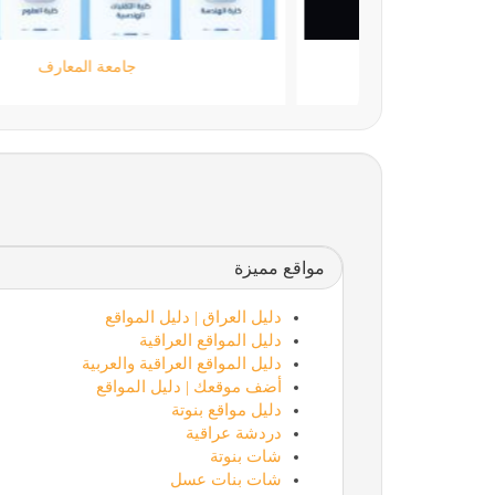
moamen.dev
مواقع مميزة
دليل العراق | دليل المواقع
دليل المواقع العراقية
دليل المواقع العراقية والعربية
أضف موقعك | دليل المواقع
دليل مواقع بنوتة
دردشة عراقية
شات بنوتة
شات بنات عسل