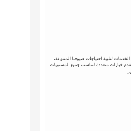
خدمات لتلبية احتياجات ضيوفنا المتنوعة،
قدم خيارات متعددة لتناسب جميع المستويات
حة