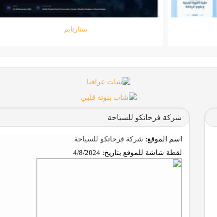
جامعة المعارف
شركة فرحاتكو للسياحة
اسم الموقع:
شركة فرحاتكو للسياحة
لقطة شاشة للموقع بتاريخ:
4/8/2024