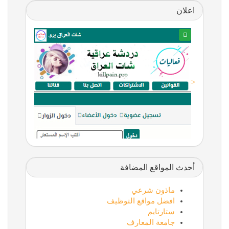
اعلان
<
أحدث المواقع المضافة
ماذون شرعي
افضل مواقع التوظيف
ستارتايم
جامعة المعارف