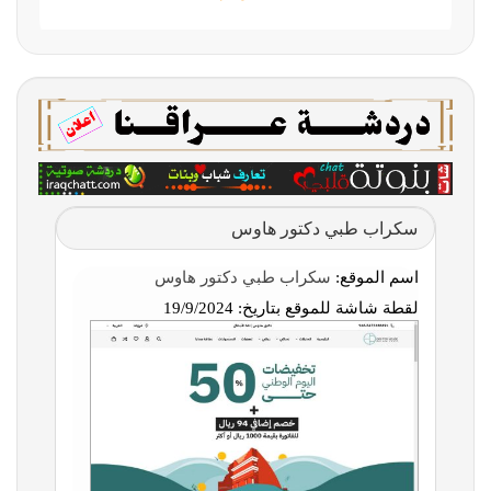
سكراب طبي دكتور هاوس
اسم الموقع:
سكراب طبي دكتور هاوس
لقطة شاشة للموقع بتاريخ:
19/9/2024