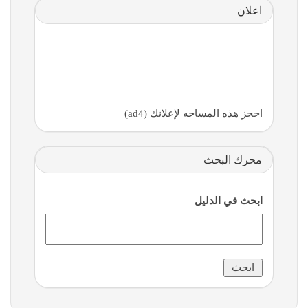
اعلان
احجز هذه المساحه لإعلانك (ad4)
محرك البحث
ابحث في الدليل