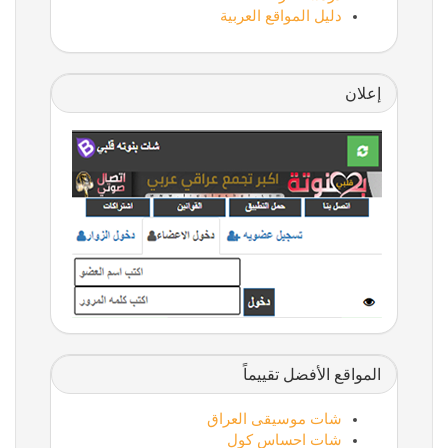
دليل المواقع العربية
إعلان
المواقع الأفضل تقييماً
شات موسيقى العراق
شات احساس كول