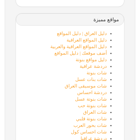
مواقع مميزة
دليل العراق | دليل المواقع
دليل المواقع العراقية
دليل المواقع العراقية والعربية
أضف موقعك | دليل المواقع
دليل مواقع بنوتة
دردشة عراقية
شات بنوتة
شات بنات عسل
شات موسيقى العراق
دردشة احساس
شات بنوتة عسل
شات بنوتة حب
شات العراق
شات بنوتة قلبي
شات بحور العرب
شات احساس كول
دردشة عراقنا