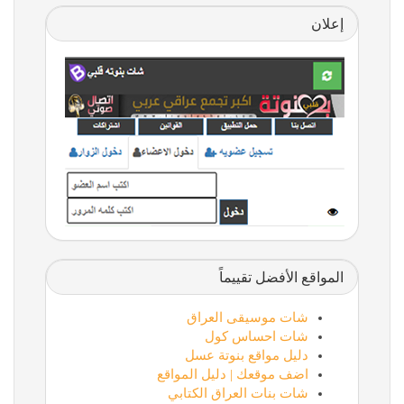
إعلان
المواقع الأفضل تقييماً
شات موسيقى العراق
شات احساس كول
دليل مواقع بنوتة عسل
اضف موقعك | دليل المواقع
شات بنات العراق الكتابي