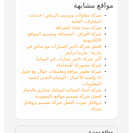
مواقع مشابهة
شركة مقاولات وترميم بالرياض | خدمات
المقاولات العامة
شركة سما بغداد للصرافة
شركة العراق - استضافة وتصميم المواقع
الالكترونية
افضل شركة تأجير السيارات مع سائق في
ماربيا - ماربيا درايفر
أكبر شركة تاجير سيارات في اسبانيا
شركة مشورتك للمحاماة
شركة تطوير مواقع وتطبيقات جوال مع حلول
AI وأتمتة الأعمال | الوسام التقني لتقنيه
المعلومات
شركة أجياد المثالية لتسليك مجاري بالدمام
افضل شركة تصميم مواقع بالسعودية
بروفايل شوب: أفضل شركة تصميم بروفايل
شركة
مواقع مميزة