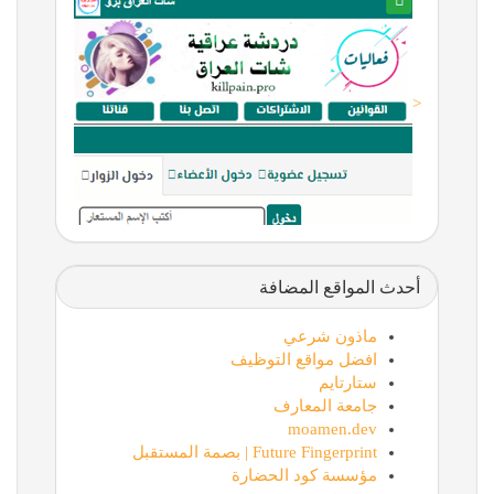
<
أحدث المواقع المضافة
ماذون شرعي
افضل مواقع التوظيف
ستارتايم
جامعة المعارف
moamen.dev
Future Fingerprint | بصمة المستقبل
مؤسسة كود الحضارة