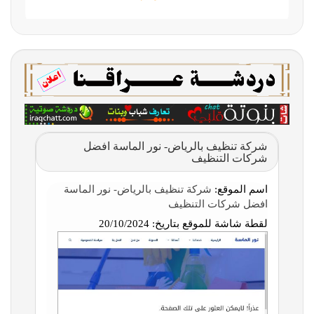
شركة تنظيف بالرياض- نور الماسة افضل
شركات التنظيف
اسم الموقع:
شركة تنظيف بالرياض- نور الماسة
افضل شركات التنظيف
لقطة شاشة للموقع بتاريخ:
20/10/2024