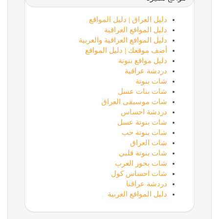
دليل العراق | دليل المواقع
دليل المواقع العراقية
دليل المواقع العراقية والعربية
أضف موقعك | دليل المواقع
دليل مواقع بنوتة
دردشة عراقية
شات بنوتة
شات بنات عسل
شات موسيقى العراق
دردشة احساس
شات بنوتة عسل
شات بنوتة حب
شات العراق
شات بنوتة قلبي
شات بحور العرب
شات احساس كول
دردشة عراقنا
دليل المواقع العربية