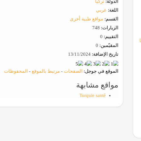
الدولة:
تركيا
اللغة:
عربي
القسم:
مواقع طبية أخرى
الزيارات:
748
التقييم:
0
المقيّمين:
0
تاريخ الإضافة:
13/11/2024
الموقع في جوجل:
الصفحات
-
مرتبط بالموقع
-
المحفوظات
مواقع مشابهة
Turquie santé