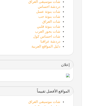
شات موسيقى العراق
دردشة احساس
شات بنوتة عسل
شات بنوتة حب
شات العراق
شات بنوتة قلبي
شات بحور العرب
شات احساس كول
دردشة عراقنا
دليل المواقع العربية
إعلان
المواقع الأفضل تقييماً
شات موسيقى العراق