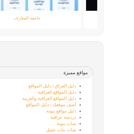
moamen.dev
مواقع مميزة
دليل العراق | دليل المواقع
دليل المواقع العراقية
دليل المواقع العراقية والعربية
أضف موقعك | دليل المواقع
دليل مواقع بنوتة
دردشة عراقية
شات بنوتة
شات بنات عسل