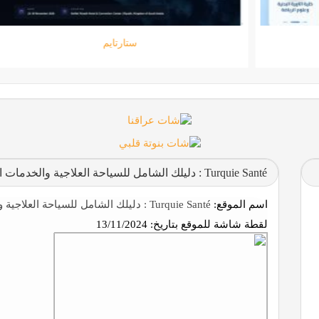
جامعة المعارف
Turquie Santé : دليلك الشامل للسياحة العلاجية والخدمات الطبية في تركيا
اسم الموقع:
Turquie Santé : دليلك الشامل للسياحة العلاجية والخدمات الطبية في تركيا
لقطة شاشة للموقع بتاريخ:
13/11/2024