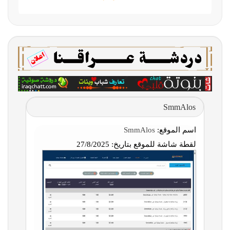
SmmAlos
اسم الموقع:
SmmAlos
لقطة شاشة للموقع بتاريخ:
27/8/2025