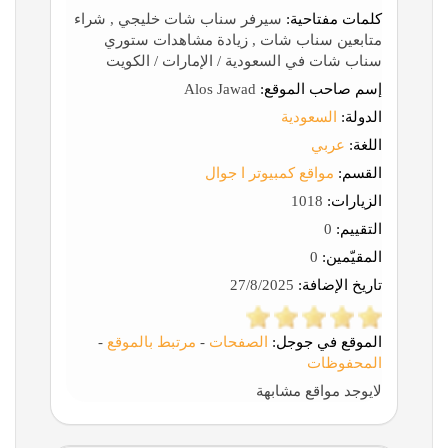
كلمات مفتاحية:
سيرفر سناب شات خليجي , شراء
متابعين سناب شات , زيادة مشاهدات ستوري
سناب شات في السعودية / الإمارات / الكويت
إسم صاحب الموقع:
Alos Jawad
الدولة:
السعودية
اللغة:
عربي
القسم:
مواقع كمبيوتر ا جوال
الزيارات:
1018
التقييم:
0
المقيّمين:
0
تاريخ الإضافة:
27/8/2025
الموقع في جوجل:
الصفحات
-
مرتبط بالموقع
-
المحفوظات
لايوجد مواقع مشابهة