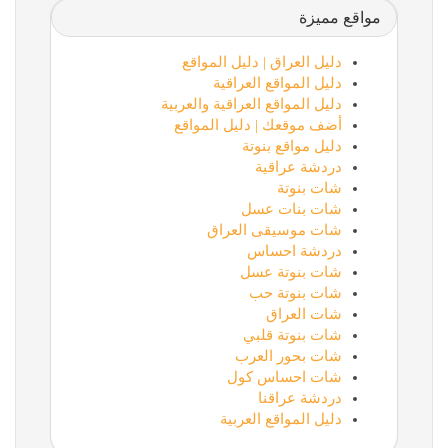
مواقع مميزة
دليل العراق | دليل المواقع
دليل المواقع العراقية
دليل المواقع العراقية والعربية
أضف موقعك | دليل المواقع
دليل مواقع بنوتة
دردشة عراقية
شات بنوتة
شات بنات عسل
شات موسيقى العراق
دردشة احساس
شات بنوتة عسل
شات بنوتة حب
شات العراق
شات بنوتة قلبي
شات بحور العرب
شات احساس كول
دردشة عراقنا
دليل المواقع العربية