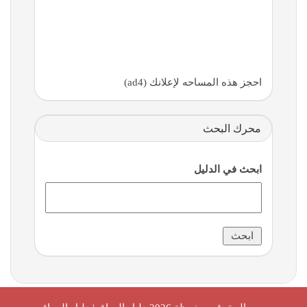
احجز هذه المساحه لإعلانك (ad4)
محرك البحث
ابحث في الدليل