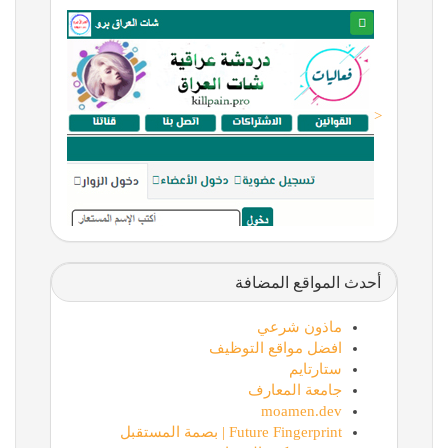
<
أحدث المواقع المضافة
ماذون شرعي
افضل مواقع التوظيف
ستارتايم
جامعة المعارف
moamen.dev
Future Fingerprint | بصمة المستقبل