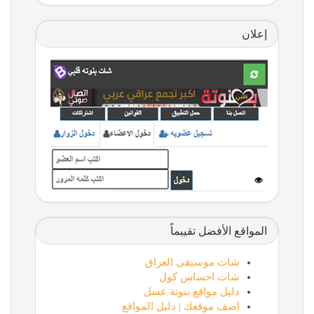
إعلان
المواقع الأفضل تقييماً
شات موسيقى العراق
شات احساس كول
دليل مواقع بنوتة عسل
اضف موقعك | دليل المواقع