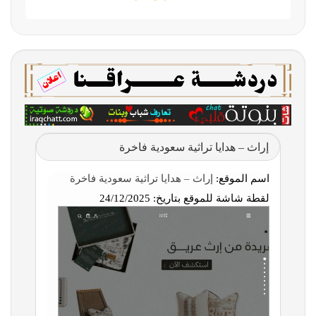
إراث – هدايا تراثية سعودية فاخرة
اسم الموقع:
إراث – هدايا تراثية سعودية فاخرة
لقطة شاشة للموقع بتاريخ:
24/12/2025