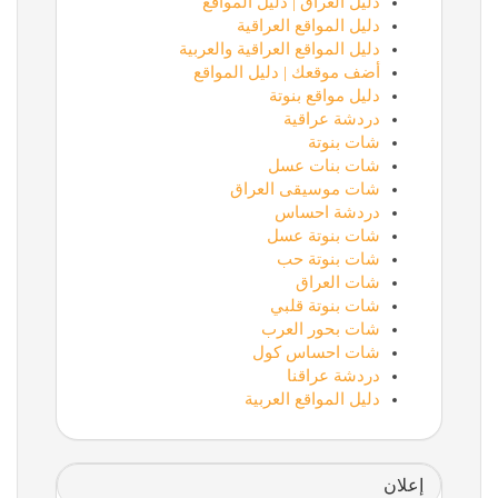
دليل العراق | دليل المواقع
دليل المواقع العراقية
دليل المواقع العراقية والعربية
أضف موقعك | دليل المواقع
دليل مواقع بنوتة
دردشة عراقية
شات بنوتة
شات بنات عسل
شات موسيقى العراق
دردشة احساس
شات بنوتة عسل
شات بنوتة حب
شات العراق
شات بنوتة قلبي
شات بحور العرب
شات احساس كول
دردشة عراقنا
دليل المواقع العربية
إعلان