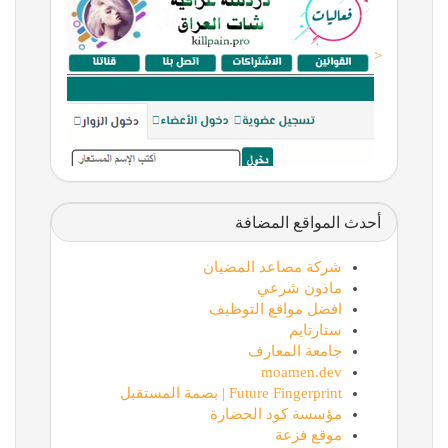
<
أحدث المواقع المضافة
شركة مصاعد المضيان
ماذون شرعي
افضل مواقع التوظيف
ستارتايم
جامعة المعارف
moamen.dev
Future Fingerprint | بصمة المستقبل
مؤسسة كود الحضارة
موقع فزعة