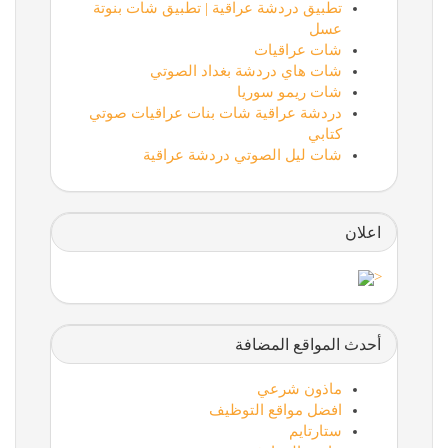
تطبيق دردشة عراقية | تطبيق شات بنوتة
عسل
شات عراقيات
شات هاي دردشة بغداد الصوتي
شات ريمو سوريا
دردشة عراقية شات بنات عراقيات صوتي
كتابي
شات ليل الصوتي دردشة عراقية
اعلان
<
أحدث المواقع المضافة
ماذون شرعي
افضل مواقع التوظيف
ستارتايم