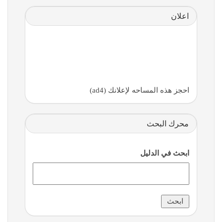
اعلان
احجز هذه المساحه لإعلانك (ad4)
محرك البحث
ابحث في الدليل