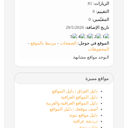
الزيارات:
81
التقييم:
0
المقيّمين:
0
تاريخ الإضافة:
20/5/2026
الموقع في جوجل:
الصفحات
-
مرتبط بالموقع
-
المحفوظات
لايوجد مواقع مشابهة
مواقع مميزة
دليل العراق | دليل المواقع
دليل المواقع العراقية
دليل المواقع العراقية والعربية
أضف موقعك | دليل المواقع
دليل مواقع بنوتة
دردشة عراقية
شات بنوتة