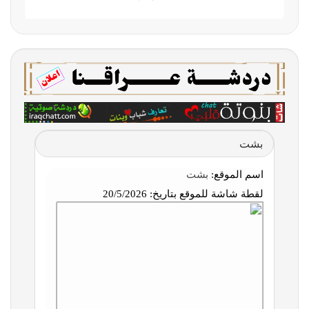
بشت
اسم الموقع:
بشت
لقطة شاشة للموقع بتاريخ:
20/5/2026