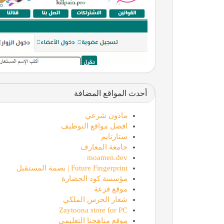
أحدث المواقع المضافة
ماذون شرعي
افضل مواقع التوظيف
ستارتايم
جامعة المعارف
moamen.dev
Future Fingerprint | بصمة المستقبل
مؤسسة كود الحضارة
موقع فزعة
شعار الحرس الملكي
Zaytoona store for PC
موقع مناهجنا التعليمي