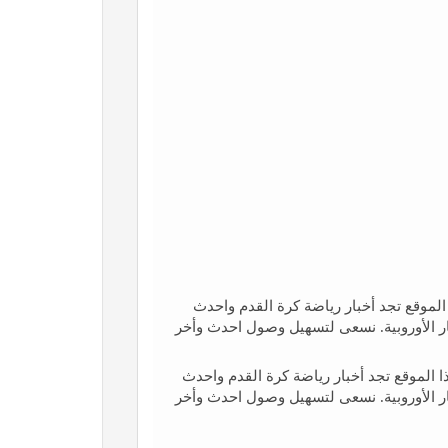
لموقع تجد أخبار رياضة كرة القدم واحدث
خبار الأوروبية. نسعى لتسهيل وصول احدث وأخر
 الموقع تجد أخبار رياضة كرة القدم واحدث
خبار الأوروبية. نسعى لتسهيل وصول احدث وأخر