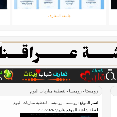
جامعة المعارف
زومستا - زومبسا - لتغطية مباريات اليوم
اسم الموقع:
زومستا - زومبسا - لتغطية مباريات اليوم
لقطة شاشة للموقع بتاريخ:
29/5/2026