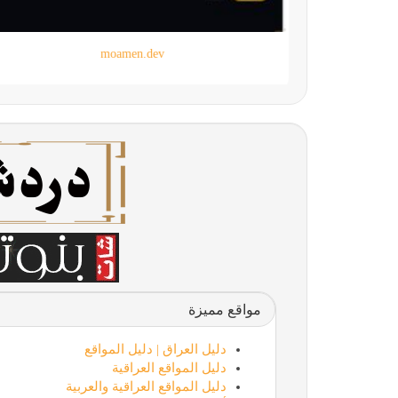
moamen.dev
مواقع مميزة
دليل العراق | دليل المواقع
دليل المواقع العراقية
دليل المواقع العراقية والعربية