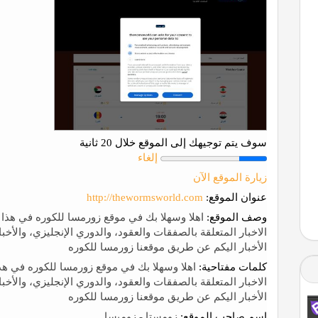
سوف يتم توجيهك إلى الموقع خلال 20 ثانية
إلغاء
زيارة الموقع الآن
عنوان الموقع:
http://thewormsworld.com
وصف الموقع:
اهلا وسهلا بك في موقع زورمسا للكوره في هذا ا
الاخبار المتعلقة بالصفقات والعقود، والدوري الإنجليزي، والأ
الأخبار اليكم عن طريق موقعنا زورمسا للكوره
كلمات مفتاحية:
اهلا وسهلا بك في موقع زورمسا للكوره في هذا
الاخبار المتعلقة بالصفقات والعقود، والدوري الإنجليزي، والأ
الأخبار اليكم عن طريق موقعنا زورمسا للكوره
إسم صاحب الموقع:
زومستا - زومبسا