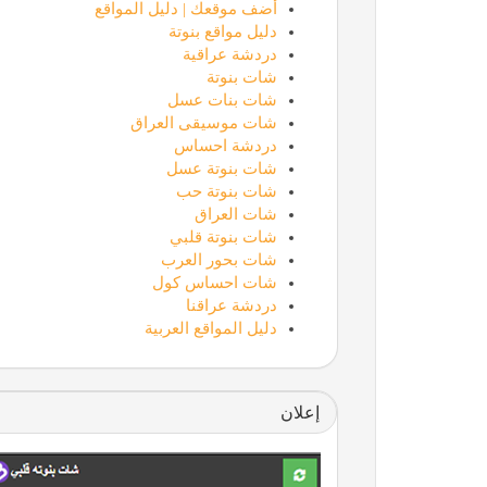
أضف موقعك | دليل المواقع
دليل مواقع بنوتة
دردشة عراقية
شات بنوتة
شات بنات عسل
شات موسيقى العراق
دردشة احساس
شات بنوتة عسل
شات بنوتة حب
شات العراق
شات بنوتة قلبي
شات بحور العرب
شات احساس كول
دردشة عراقنا
دليل المواقع العربية
إعلان