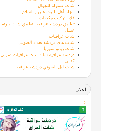
شات عسولة للجوال
مجلة أهل البيت عليهم السلام
فك وتركيب مكيفات
تطبيق دردشة عراقية | تطبيق شات بنوتة
عسل
شات عراقيات
شات هاي دردشة بغداد الصوتي
شات ريمو سوريا
دردشة عراقية شات بنات عراقيات صوتي
كتابي
شات ليل الصوتي دردشة عراقية
اعلان
<