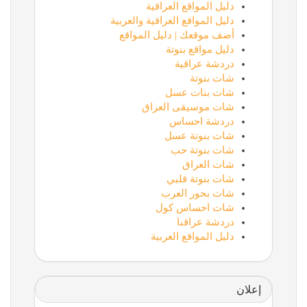
دليل المواقع العراقية
دليل المواقع العراقية والعربية
أضف موقعك | دليل المواقع
دليل مواقع بنوتة
دردشة عراقية
شات بنوتة
شات بنات عسل
شات موسيقى العراق
دردشة احساس
شات بنوتة عسل
شات بنوتة حب
شات العراق
شات بنوتة قلبي
شات بحور العرب
شات احساس كول
دردشة عراقنا
دليل المواقع العربية
إعلان