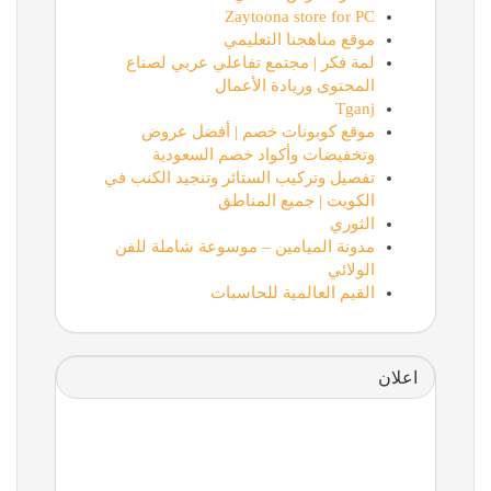
Zaytoona store for PC
موقع مناهجنا التعليمي
لمة فكر | مجتمع تفاعلي عربي لصناع
المحتوى وريادة الأعمال
Tganj
موقع كوبونات خصم | أفضل عروض
وتخفيضات وأكواد خصم السعودية
تفصيل وتركيب الستائر وتنجيد الكنب في
الكويت | جميع المناطق
الثوري
مدونة الميامين – موسوعة شاملة للفن
الولائي
القيم العالمية للحاسبات
اعلان