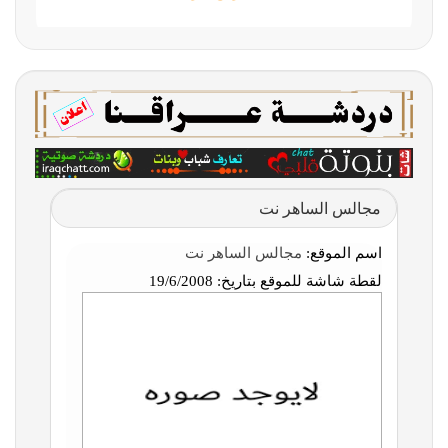
مجالس الساهر نت
اسم الموقع:
مجالس الساهر نت
لقطة شاشة للموقع بتاريخ:
19/6/2008