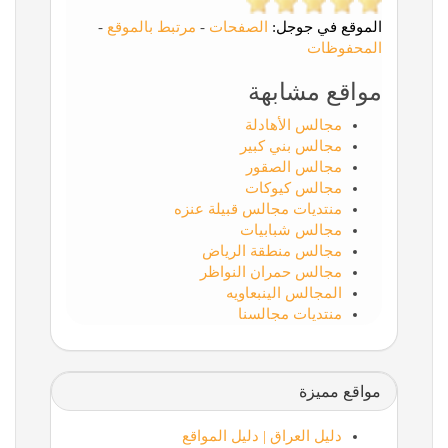
الموقع في جوجل:
الصفحات
-
مرتبط بالموقع
-
المحفوظات
مواقع مشابهة
مجالس الأهادلة
مجالس بني كبير
مجالس الصقور
مجالس كيوكات
منتديات مجالس قبيلة عنزه
مجالس شبابيات
مجالس منطقة الرياض
مجالس حمران النواظر
المجالس الينبعاويه
منتديات مجالسنا
مواقع مميزة
دليل العراق | دليل المواقع