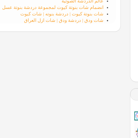
عالم الدردشة الصوتية
انضمام شات بنوتة كيوت لمجموعة دردشة بنوتة عسل
شات بنوتة كيوت | دردشة بنوته | شات كيوت
شات ودق | دردشة ودق | شات ازل العراق