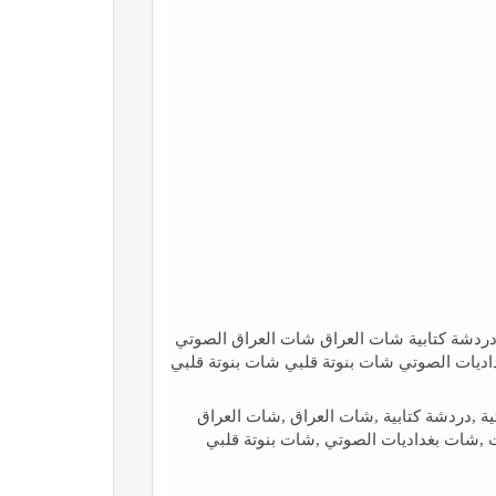
ردشة كتابية شات العراق شات العراق الصوتي
يات الصوتي شات بنوتة قلبي شات بنوتة قلبي
 ,دردشة كتابية ,شات العراق ,شات العراق
,شات بغداديات الصوتي ,شات بنوتة قلبي