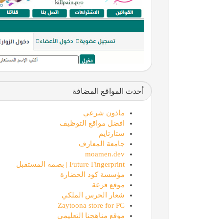
أحدث المواقع المضافة
ماذون شرعي
افضل مواقع التوظيف
ستارتايم
جامعة المعارف
moamen.dev
Future Fingerprint | بصمة المستقبل
مؤسسة كود الحضارة
موقع فزعة
شعار الحرس الملكي
Zaytoona store for PC
موقع مناهجنا التعليمي