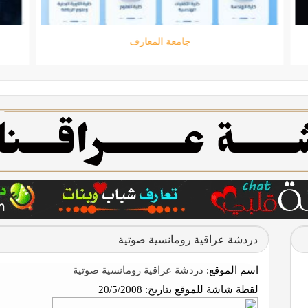
جامعة المعارف
دردشة عراقية رومانسية صوتية
اسم الموقع:
دردشة عراقية رومانسية صوتية
لقطة شاشة للموقع بتاريخ:
20/5/2008