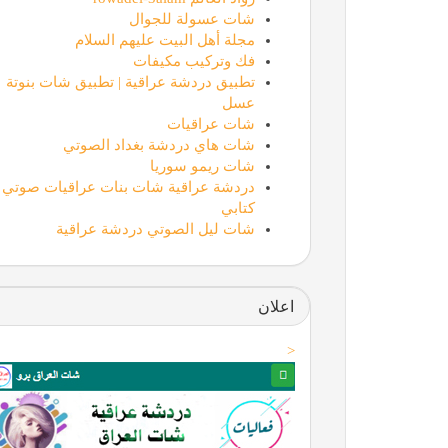
شات عسولة للجوال
مجلة أهل البيت عليهم السلام
فك وتركيب مكيفات
تطبيق دردشة عراقية | تطبيق شات بنوتة
عسل
شات عراقيات
شات هاي دردشة بغداد الصوتي
شات ريمو سوريا
دردشة عراقية شات بنات عراقيات صوتي
كتابي
شات ليل الصوتي دردشة عراقية
اعلان
<