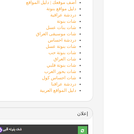
أضف موقعك | دليل المواقع
دليل مواقع بنوتة
دردشة عراقية
شات بنوتة
شات بنات عسل
شات موسيقى العراق
دردشة احساس
شات بنوتة عسل
شات بنوتة حب
شات العراق
شات بنوتة قلبي
شات بحور العرب
شات احساس كول
دردشة عراقنا
دليل المواقع العربية
إعلان