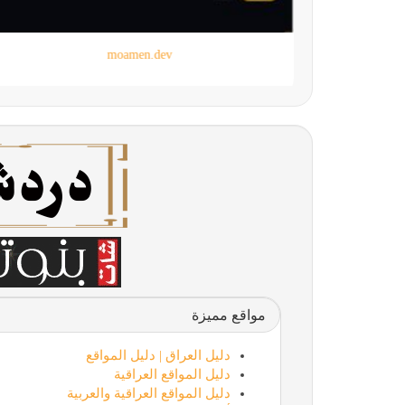
moamen.dev
مواقع مميزة
دليل العراق | دليل المواقع
دليل المواقع العراقية
دليل المواقع العراقية والعربية