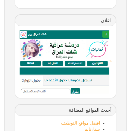
اعلان
<
أحدث المواقع المضافة
افضل مواقع التوظيف
ستارتايم