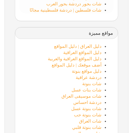
شات بحور دردشة بحور العرب
شات فلسطين | دردشة فلسطينية مجانًا
مواقع مميزة
دليل العراق | دليل المواقع
دليل المواقع العراقية
دليل المواقع العراقية والعربية
أضف موقعك | دليل المواقع
دليل مواقع بنوتة
دردشة عراقية
شات بنوتة
شات بنات عسل
شات موسيقى العراق
دردشة احساس
شات بنوتة عسل
شات بنوتة حب
شات العراق
شات بنوتة قلبي