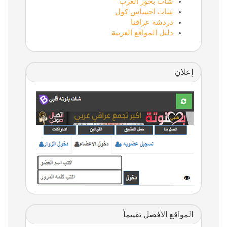
شات بحور العرب
شات احساس كول
دردشة عراقنا
دليل المواقع العربية
إعلان
المواقع الأفضل تقييماً