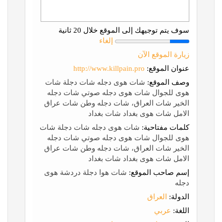
سوف يتم توجيهك إلى الموقع خلال 20 ثانية
إلغاء
زيارة الموقع الآن
عنوان الموقع:
http://www.killpain.pro
وصف الموقع:
شات هوى دجله شات دجلة شات
هوى للجوال شات هوى دجله صوتي شات دجله
الخير شات العراق، شات دجله وطن شات عراق
الامل شات هوى بغداد شات بغداد
كلمات مفتاحية:
شات هوى دجله شات دجلة شات
هوى للجوال شات هوى دجله صوتي شات دجله
الخير شات العراق، شات دجله وطن شات عراق
الامل شات هوى بغداد شات بغداد
إسم صاحب الموقع:
شات هوا دجلة دردشة هوى
دجله
الدولة:
العراق
اللغة:
عربي