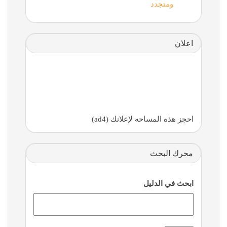
ومتجدد
اعلان
احجز هذه المساحه لإعلانك (ad4)
محرك البحث
ابحث في الدليل