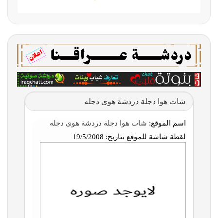
شات هوا دجلة دردشة هوى دجله
اسم الموقع:
شات هوا دجلة دردشة هوى دجله
لقطة شاشة للموقع بتاريخ:
19/5/2008