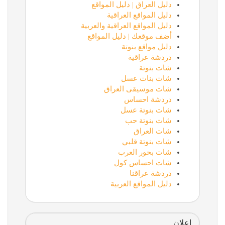
دليل العراق | دليل المواقع
دليل المواقع العراقية
دليل المواقع العراقية والعربية
أضف موقعك | دليل المواقع
دليل مواقع بنوتة
دردشة عراقية
شات بنوتة
شات بنات عسل
شات موسيقى العراق
دردشة احساس
شات بنوتة عسل
شات بنوتة حب
شات العراق
شات بنوتة قلبي
شات بحور العرب
شات احساس كول
دردشة عراقنا
دليل المواقع العربية
إعلان