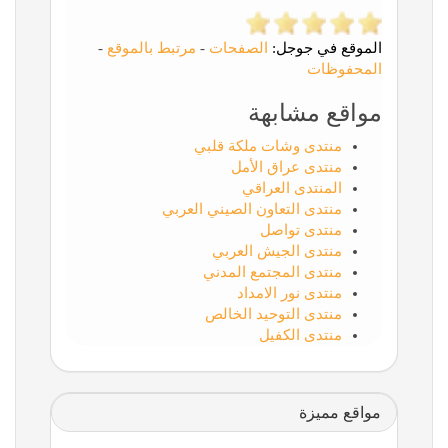
الموقع في جوجل:
الصفحات
-
مرتبط بالموقع
-
المحفوظات
مواقع مشابهة
منتدى وشات ملكة قلبي
منتدى عراق الأمل
المنتدى العراقي
منتدى التعاون الصيني العربي
منتدى تواصل
منتدى الجيش العربي
منتدى المجتمع المدني
منتدى نور الامداد
منتدى التوحيد الخالص
منتدى الكفيل
مواقع مميزة