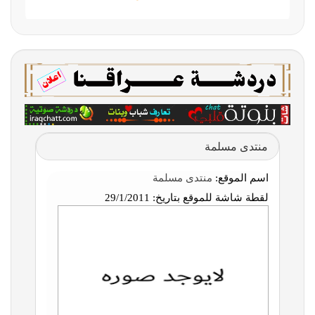
منتدى مسلمة
اسم الموقع:
منتدى مسلمة
لقطة شاشة للموقع بتاريخ:
29/1/2011