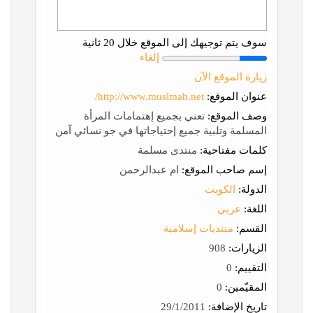
سوف يتم توجيهك إلى الموقع خلال 20 ثانية
إلغاء
زيارة الموقع الآن
عنوان الموقع:
http://www.muslmah.net/
وصف الموقع:
تعني بجميع إهتمامات المرأة
المسلمة وتلبية جميع إحتياجاتها في جو نسائي آمن
كلمات مفتاحية:
منتدى مسلمة
إسم صاحب الموقع:
ام عبدالرحمن
الدولة:
الكويت
اللغة:
عربي
القسم:
منتديات إسلامية
الزيارات:
908
التقييم:
0
المقيّمين:
0
تاريخ الإضافة:
29/1/2011