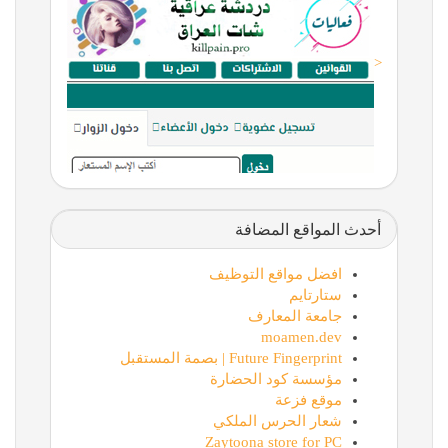
<
أحدث المواقع المضافة
افضل مواقع التوظيف
ستارتايم
جامعة المعارف
moamen.dev
Future Fingerprint | بصمة المستقبل
مؤسسة كود الحضارة
موقع فزعة
شعار الحرس الملكي
Zaytoona store for PC