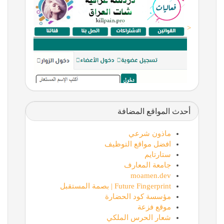
<
أحدث المواقع المضافة
ماذون شرعي
افضل مواقع التوظيف
ستارتايم
جامعة المعارف
moamen.dev
Future Fingerprint | بصمة المستقبل
مؤسسة كود الحضارة
موقع فزعة
شعار الحرس الملكي