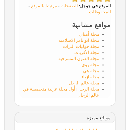
الموقع في جوجل:
الصفحات
-
مرتبط بالموقع
-
المحفوظات
مواقع مشابهة
مجلة أمناي
مجلة ابو تامر الاسلاميه
مجلة حوليات التراث
مجلة الأفريات
مجلة الفنون المسرحية
مجلة روى
مجلة هي
مجلة ازياء
مجلة عالم الرجل
مجلة الرجل | أول مجلة عربية متخصصة في
عالم الرجال
مواقع مميزة