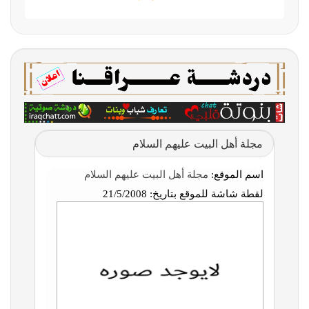
مجلة أهل البيت عليهم السلام
اسم الموقع:
مجلة أهل البيت عليهم السلام
لقطة شاشة للموقع بتاريخ:
21/5/2008