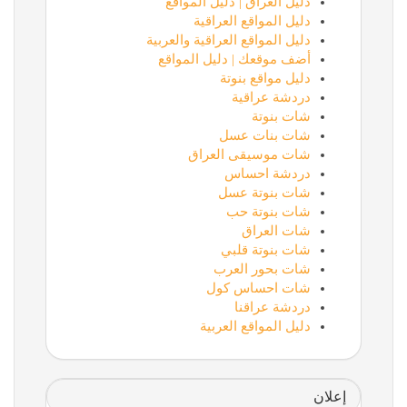
دليل العراق | دليل المواقع
دليل المواقع العراقية
دليل المواقع العراقية والعربية
أضف موقعك | دليل المواقع
دليل مواقع بنوتة
دردشة عراقية
شات بنوتة
شات بنات عسل
شات موسيقى العراق
دردشة احساس
شات بنوتة عسل
شات بنوتة حب
شات العراق
شات بنوتة قلبي
شات بحور العرب
شات احساس كول
دردشة عراقنا
دليل المواقع العربية
إعلان