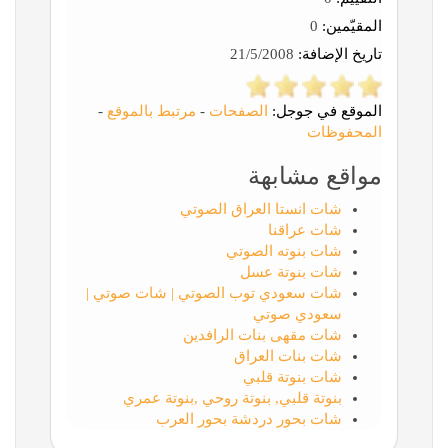
المقيّمين:
0
تاريخ الإضافة:
21/5/2008
الموقع في جوجل:
الصفحات
-
مرتبط بالموقع
-
المحفوظات
مواقع مشابهة
شات انستا العراق الصوتي
شات عراقنا
شات بنوته الصوتي
شات بنوتة عسل
شات سعودي توب الصوتي | شات صوتي |
سعودي صوتي
شات مقهى بنات الرافدين
شات بنات العراق
شات بنوتة قلبي
بنوتة قلبي, بنوتة روحي ,بنوتة عمري
شات بحور دردشة بحور العرب