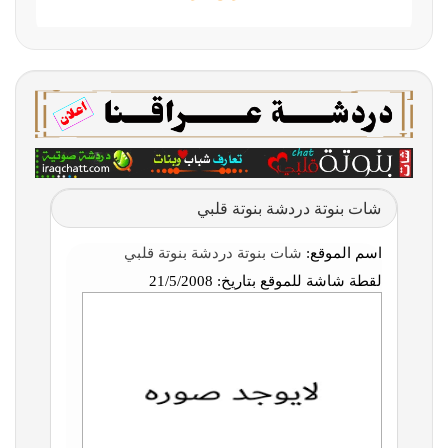
شات بنوتة دردشة بنوتة قلبي
اسم الموقع:
شات بنوتة دردشة بنوتة قلبي
لقطة شاشة للموقع بتاريخ:
21/5/2008