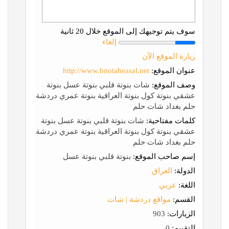
سوف يتم توجيهك إلى الموقع خلال 20 ثانية
إلغاء
زيارة الموقع الآن
عنوان الموقع:
http://www.bnotaheasal.net
وصف الموقع:
شات بنوتة قلبي بنوتة عسل بنوتة
عشقي بنوتة كول بنوتة العراقية بنوتة عمري دردشة
حلم بغداد شات حلم
كلمات مفتاحية:
شات بنوتة قلبي بنوتة عسل بنوتة
عشقي بنوتة كول بنوتة العراقية بنوتة عمري دردشة
حلم بغداد شات حلم
إسم صاحب الموقع:
بنوتة قلبي بنوتة عسل
الدولة:
العراق
اللغة:
عربي
القسم:
مواقع دردشة | شات
الزيارات:
903
التقييم:
0