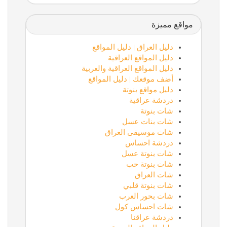
مواقع مميزة
دليل العراق | دليل المواقع
دليل المواقع العراقية
دليل المواقع العراقية والعربية
أضف موقعك | دليل المواقع
دليل مواقع بنوتة
دردشة عراقية
شات بنوتة
شات بنات عسل
شات موسيقى العراق
دردشة احساس
شات بنوتة عسل
شات بنوتة حب
شات العراق
شات بنوتة قلبي
شات بحور العرب
شات احساس كول
دردشة عراقنا