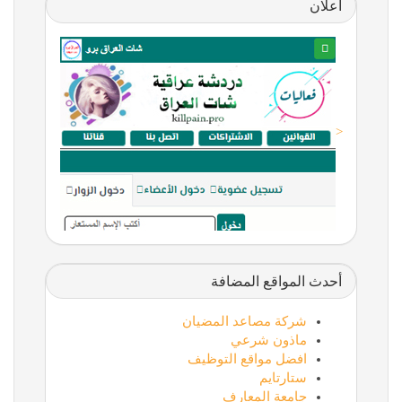
اعلان
<
أحدث المواقع المضافة
شركة مصاعد المضيان
ماذون شرعي
افضل مواقع التوظيف
ستارتايم
جامعة المعارف