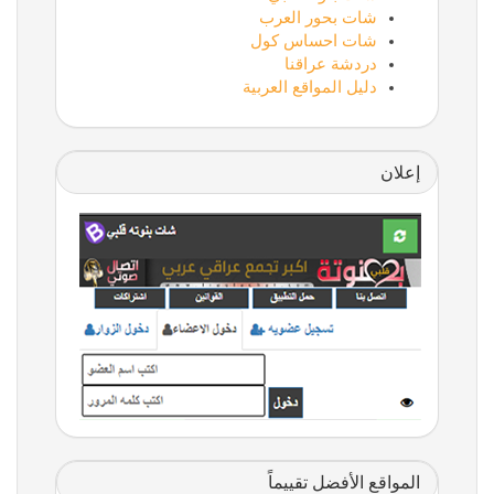
شات بحور العرب
شات احساس كول
دردشة عراقنا
دليل المواقع العربية
إعلان
المواقع الأفضل تقييماً