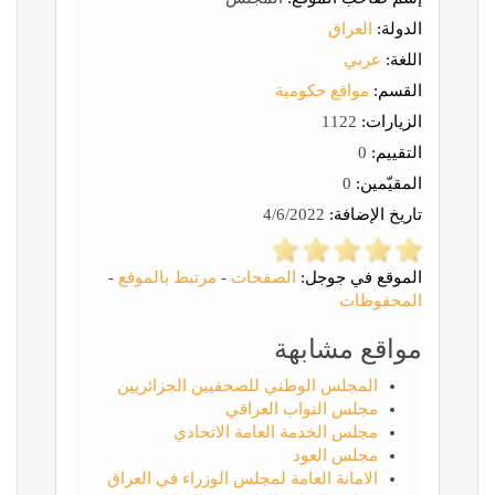
الدولة:
العراق
اللغة:
عربي
القسم:
مواقع حكومية
الزيارات:
1122
التقييم:
0
المقيّمين:
0
تاريخ الإضافة:
4/6/2022
الموقع في جوجل:
الصفحات
-
مرتبط بالموقع
-
المحفوظات
مواقع مشابهة
المجلس الوطني للصحفيين الجزائريين
مجلس النواب العراقي
مجلس الخدمة العامة الاتحادي
مجلس العود
الامانة العامة لمجلس الوزراء في العراق