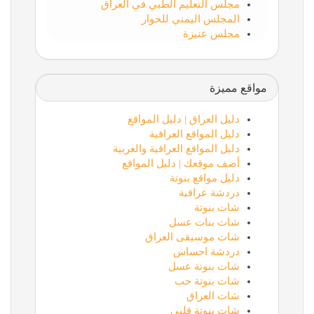
مجلس التعليم الطبي في العراق
المجلس اليمني للحوار
مجلس عنيزة
مواقع مميزة
دليل العراق | دليل المواقع
دليل المواقع العراقية
دليل المواقع العراقية والعربية
أضف موقعك | دليل المواقع
دليل مواقع بنوتة
دردشة عراقية
شات بنوتة
شات بنات عسل
شات موسيقى العراق
دردشة احساس
شات بنوتة عسل
شات بنوتة حب
شات العراق
شات بنوتة قلبي