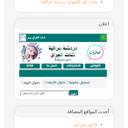
شات ليل الصوتي دردشة عراقية
اعلان
<
أحدث المواقع المضافة
ماذون شرعي