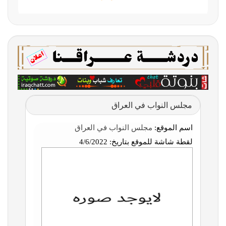
مجلس النواب في العراق
اسم الموقع:
مجلس النواب في العراق
لقطة شاشة للموقع بتاريخ:
4/6/2022