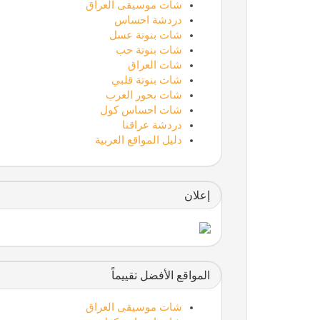
شات موسيقى العراق
دردشة احساس
شات بنوتة عسل
شات بنوتة حب
شات العراق
شات بنوتة قلبي
شات بحور العرب
شات احساس كول
دردشة عراقنا
دليل المواقع العربية
إعلان
المواقع الأفضل تقييماً
شات موسيقى العراق