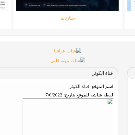
جامعة المعارف
قناة الكوثر
اسم الموقع:
قناة الكوثر
لقطة شاشة للموقع بتاريخ:
7/6/2022