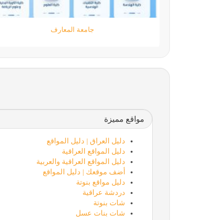
moamen.dev
مواقع مميزة
دليل العراق | دليل المواقع
دليل المواقع العراقية
دليل المواقع العراقية والعربية
أضف موقعك | دليل المواقع
دليل مواقع بنوتة
دردشة عراقية
شات بنوتة
شات بنات عسل