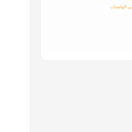
ى الواتساب