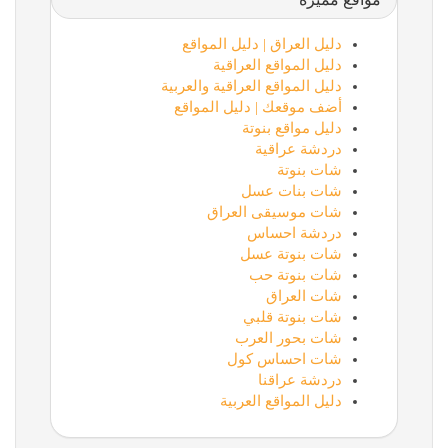
دليل العراق | دليل المواقع
دليل المواقع العراقية
دليل المواقع العراقية والعربية
أضف موقعك | دليل المواقع
دليل مواقع بنوتة
دردشة عراقية
شات بنوتة
شات بنات عسل
شات موسيقى العراق
دردشة احساس
شات بنوتة عسل
شات بنوتة حب
شات العراق
شات بنوتة قلبي
شات بحور العرب
شات احساس كول
دردشة عراقنا
دليل المواقع العربية