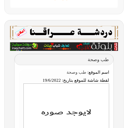
طب وصحة
اسم الموقع:
طب وصحة
لقطة شاشة للموقع بتاريخ:
19/6/2022