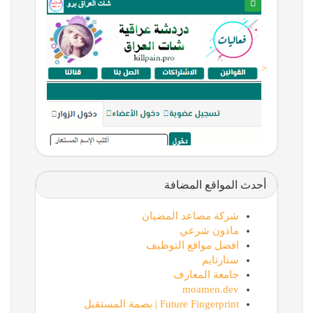
<
أحدث المواقع المضافة
شركة مصاعد المضيان
ماذون شرعي
افضل مواقع التوظيف
ستارتايم
جامعة المعارف
moamen.dev
Future Fingerprint | بصمة المستقبل