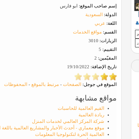
إسم صاحب الموقع:
ابو فارس
الدولة:
السعودية
اللغة:
عربي
القسم:
مواقع الخدمات
الزيارات:
3010
التقييم:
5
المقيّمين:
2
تاريخ الإضافة:
19/10/2022
الموقع في جوجل:
الصفحات
-
مرتبط بالموقع
-
المحفوظات
مواقع مشابهة
القيم العالمية للحاسبات
ريادة العالمية
شركة المركز العالمي لخدمات المنزل
موقع معماري - أحدث الأخبار والمشاريع العالمية باللغة ا
العالمية الحرة لتكنولوجيا المعلومات