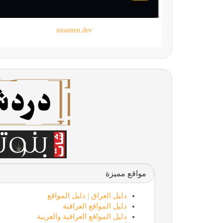
moamen.dev
مواقع مميزة
دليل العراق | دليل المواقع
دليل المواقع العراقية
دليل المواقع العراقية والعربية