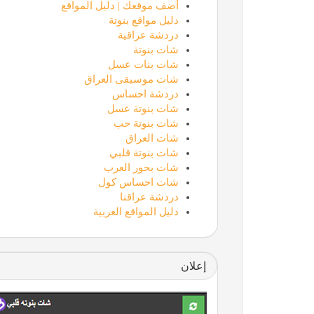
أضف موقعك | دليل المواقع
دليل مواقع بنوتة
دردشة عراقية
شات بنوتة
شات بنات عسل
شات موسيقى العراق
دردشة احساس
شات بنوتة عسل
شات بنوتة حب
شات العراق
شات بنوتة قلبي
شات بحور العرب
شات احساس كول
دردشة عراقنا
دليل المواقع العربية
إعلان