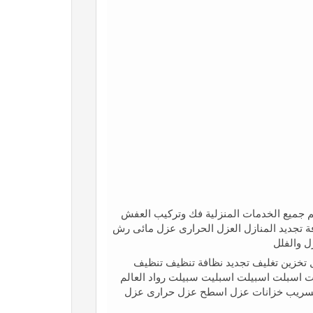
م جميع الخدمات المنزلية فك وتركيب العفش
ة تجديد المنازل العزل الحرارى عزل مائى رش
ل والفلل
تخزين تغليف تجديد نظافة تنظيف تنظيف
اسبلت اسبيلت اسبليت سبيلت رواد العالم
ريب خزانات عزل اسطح عزل حرارى عزل