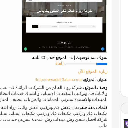
سوف يتم توجيهك إلى الموقع خلال 20 ثانية
إلغاء
زيارة الموقع الآن
عنوان الموقع:
http://rowadel-3alam.com/
وصف الموقع:
شركة رواد العالم من الشركات الرائدة فى تقدي
والاثاث فك وتركيب المكيفات الاسبلت والشباك خدمات النظاف
المبيدات والاسمدة تسريب الحمامات والخزانات تنظيف المناز
كلمات مفتاحية:
نقل عفش فك وتركيب عفش واثاث رواد النقل 
مكيفات فك وتركيب مكيفات فك وتركيب مكيفات اسبلت سبلت 
شركة افضل شحن رش مبيدات رش اسمدة تسريب حمامات تس
مائى