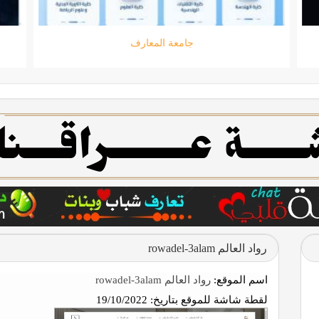
جامعة المعارف
رواد العالم rowadel-3alam
اسم الموقع:
رواد العالم rowadel-3alam
لقطة شاشة للموقع بتاريخ:
19/10/2022