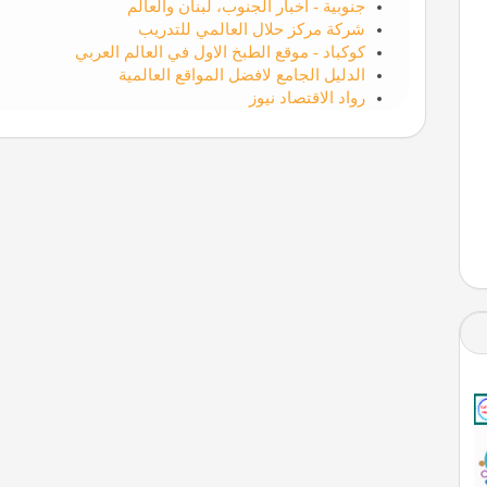
جنوبية - أخبار الجنوب، لبنان والعالم
شركة مركز حلال العالمي للتدريب
كوكباد - موقع الطبخ الاول في العالم العربي
الدليل الجامع لافضل المواقع العالمية
رواد الاقتصاد نيوز