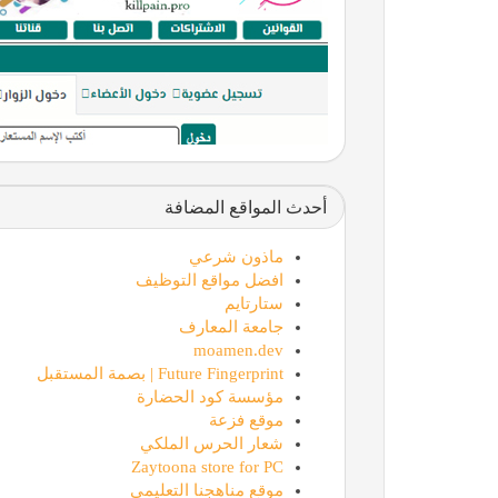
أحدث المواقع المضافة
ماذون شرعي
افضل مواقع التوظيف
ستارتايم
جامعة المعارف
moamen.dev
Future Fingerprint | بصمة المستقبل
مؤسسة كود الحضارة
موقع فزعة
شعار الحرس الملكي
Zaytoona store for PC
موقع مناهجنا التعليمي