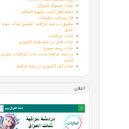
شات عسولة للجوال
مجلة أهل البيت عليهم السلام
فك وتركيب مكيفات
تطبيق دردشة عراقية | تطبيق شات بنوتة
عسل
شات عراقيات
شات هاي دردشة بغداد الصوتي
شات ريمو سوريا
دردشة عراقية شات بنات عراقيات صوتي
كتابي
شات ليل الصوتي دردشة عراقية
اعلان
<