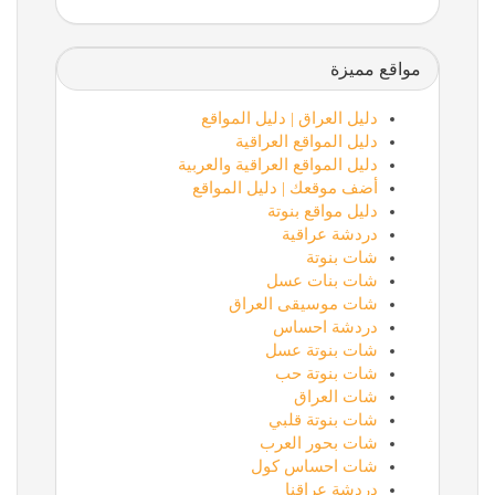
مواقع مميزة
دليل العراق | دليل المواقع
دليل المواقع العراقية
دليل المواقع العراقية والعربية
أضف موقعك | دليل المواقع
دليل مواقع بنوتة
دردشة عراقية
شات بنوتة
شات بنات عسل
شات موسيقى العراق
دردشة احساس
شات بنوتة عسل
شات بنوتة حب
شات العراق
شات بنوتة قلبي
شات بحور العرب
شات احساس كول
دردشة عراقنا