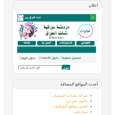
اعلان
<
أحدث المواقع المضافة
شركة مصاعد المضيان
ماذون شرعي
افضل مواقع التوظيف
ستارتايم