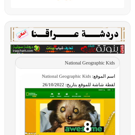
National Geographic Kids
اسم الموقع:
National Geographic Kids
لقطة شاشة للموقع بتاريخ:
26/10/2022