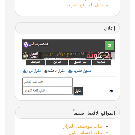
دليل المواقع العربية
إعلان
المواقع الأفضل تقييماً
شات موسيقى العراق
شات احساس كول