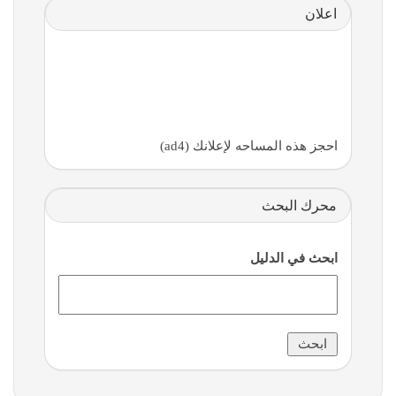
اعلان
احجز هذه المساحه لإعلانك (ad4)
محرك البحث
ابحث في الدليل