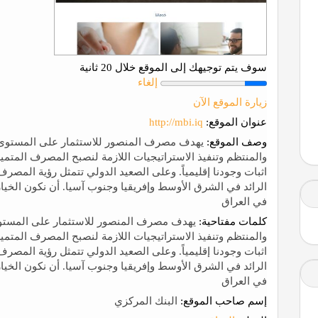
سوف يتم توجيهك إلى الموقع خلال 20 ثانية
إلغاء
زيارة الموقع الآن
عنوان الموقع:
http://mbi.iq
وصف الموقع:
يهدف مصرف المنصور للاستثمار على المستوى ا
الرائد في الشرق الأوسط وإفريقيا وجنوب آسيا. أن نكون الخيار
في العراق
كلمات مفتاحية:
يهدف مصرف المنصور للاستثمار على المستوى
الرائد في الشرق الأوسط وإفريقيا وجنوب آسيا. أن نكون الخيار
في العراق
إسم صاحب الموقع:
البنك المركزي