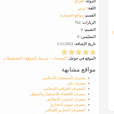
الدولة:
العراق
اللغة:
عربي
القسم:
مواقع اقتصادية
الزيارات:
762
التقييم:
0
المقيّمين:
0
تاريخ الإضافة:
1/11/2022
الموقع في جوجل:
الصفحات
-
مرتبط بالموقع
-
المحفوظات
مواقع مشابهة
مصرف المستشار الأسلامي
مصرف بابل
المصرف العراقي الإسلامي
مصرف الاقتصاد للاستثمار والتمويل
مصرف الجنوب الإسلامي
مصرف سومر التجاري
المصرف التجاري العراقي