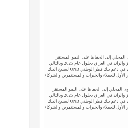
لمحلي إلى الحفاظ على النمو المستقر
والمنتظم وتنفيذ الاستراتيجيات اللازمة لنصبح المصرف المتميز والرائد في العراق بحلول عام 2025 وبالتالي
اثبات وجودنا إقليمياً. وعلى الصعيد الدولي تتمثل رؤية المصرف في دعم بنك قطر الوطني QNB ليصبح البنك
 الأول للعملاء والخبرات والمستثمرين والشركاء
 المحلي إلى الحفاظ على النمو المستقر
والمنتظم وتنفيذ الاستراتيجيات اللازمة لنصبح المصرف المتميز والرائد في العراق بحلول عام 2025 وبالتالي
اثبات وجودنا إقليمياً. وعلى الصعيد الدولي تتمثل رؤية المصرف في دعم بنك قطر الوطني QNB ليصبح البنك
 الأول للعملاء والخبرات والمستثمرين والشركاء