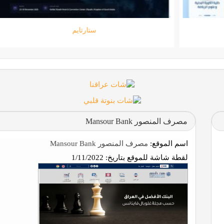
جامعة المعارف
مصرف المنصور Mansour Bank
اسم الموقع:
مصرف المنصور Mansour Bank
لقطة شاشة للموقع بتاريخ:
1/11/2022