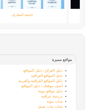
moamen.dev
مواقع مميزة
دليل العراق | دليل المواقع
دليل المواقع العراقية
دليل المواقع العراقية والعربية
أضف موقعك | دليل المواقع
دليل مواقع بنوتة
دردشة عراقية
شات بنوتة
شات بنات عسل