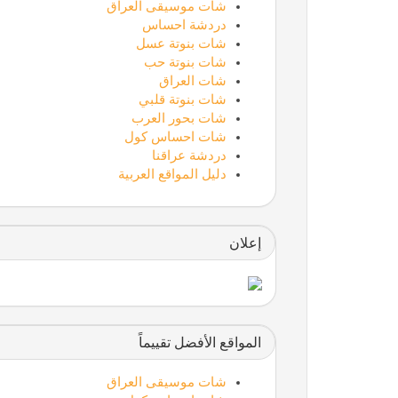
شات موسيقى العراق
دردشة احساس
شات بنوتة عسل
شات بنوتة حب
شات العراق
شات بنوتة قلبي
شات بحور العرب
شات احساس كول
دردشة عراقنا
دليل المواقع العربية
إعلان
المواقع الأفضل تقييماً
شات موسيقى العراق