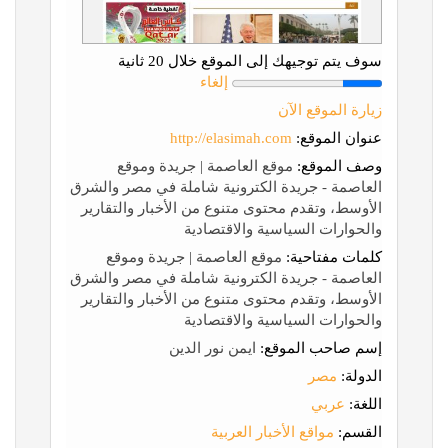
سوف يتم توجيهك إلى الموقع خلال 20 ثانية
إلغاء
زيارة الموقع الآن
عنوان الموقع:
http://elasimah.com
وصف الموقع:
موقع العاصمة | جريدة وموقع
العاصمة - جريدة الكترونية شاملة في مصر والشرق
الأوسط، وتقدم محتوى متنوع من الأخبار والتقارير
والحوارات السياسية والاقتصادية
كلمات مفتاحية:
موقع العاصمة | جريدة وموقع
العاصمة - جريدة الكترونية شاملة في مصر والشرق
الأوسط، وتقدم محتوى متنوع من الأخبار والتقارير
والحوارات السياسية والاقتصادية
إسم صاحب الموقع:
ايمن نور الدين
الدولة:
مصر
اللغة:
عربي
القسم:
مواقع الأخبار العربية