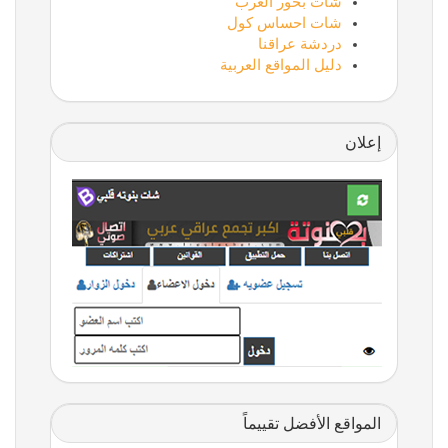
شات بحور العرب
شات احساس كول
دردشة عراقنا
دليل المواقع العربية
إعلان
المواقع الأفضل تقييماً