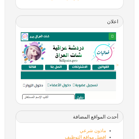
اعلان
<
أحدث المواقع المضافة
ماذون شرعي
افضل مواقع التوظيف