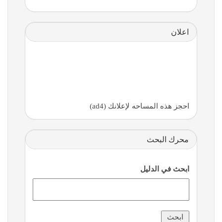
اعلان
احجز هذه المساحه لإعلانك (ad4)
محرك البحث
ابحث في الدليل