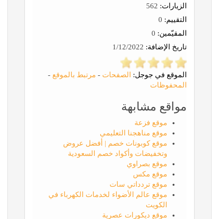
الزيارات:
562
التقييم:
0
المقيّمين:
0
تاريخ الإضافة:
1/12/2022
الموقع في جوجل:
الصفحات
-
مرتبط بالموقع
-
المحفوظات
مواقع مشابهة
موقع فزعة
موقع مناهجنا التعليمي
موقع كوبونات خصم | أفضل عروض
وتخفيضات وأكواد خصم السعودية
موقع بصراوي
موقع مكس
موقع تردداتي سات
موقع عالم الأضواء لخدمات الكهرباء في
الكويت
موقع ديكورات عصرية