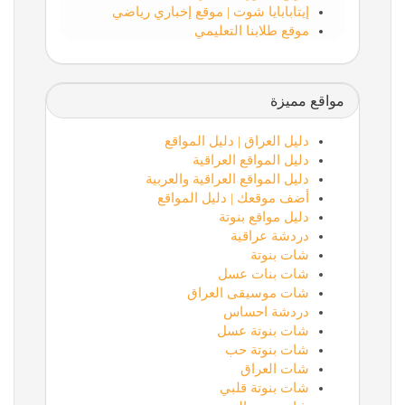
إيتابابايا شوت | موقع إخباري رياضي
موقع طلابنا التعليمي
مواقع مميزة
دليل العراق | دليل المواقع
دليل المواقع العراقية
دليل المواقع العراقية والعربية
أضف موقعك | دليل المواقع
دليل مواقع بنوتة
دردشة عراقية
شات بنوتة
شات بنات عسل
شات موسيقى العراق
دردشة احساس
شات بنوتة عسل
شات بنوتة حب
شات العراق
شات بنوتة قلبي