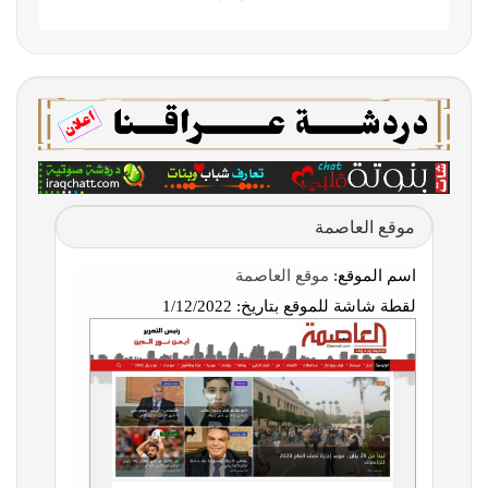
موقع العاصمة
اسم الموقع:
موقع العاصمة
لقطة شاشة للموقع بتاريخ:
1/12/2022