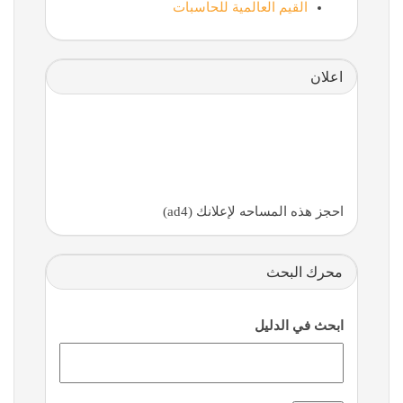
القيم العالمية للحاسبات
اعلان
احجز هذه المساحه لإعلانك (ad4)
محرك البحث
ابحث في الدليل