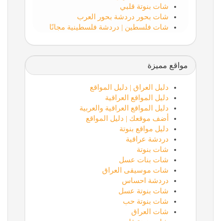
شات بنوتة قلبي
شات بحور دردشة بحور العرب
شات فلسطين | دردشة فلسطينية مجانًا
مواقع مميزة
دليل العراق | دليل المواقع
دليل المواقع العراقية
دليل المواقع العراقية والعربية
أضف موقعك | دليل المواقع
دليل مواقع بنوتة
دردشة عراقية
شات بنوتة
شات بنات عسل
شات موسيقى العراق
دردشة احساس
شات بنوتة عسل
شات بنوتة حب
شات العراق