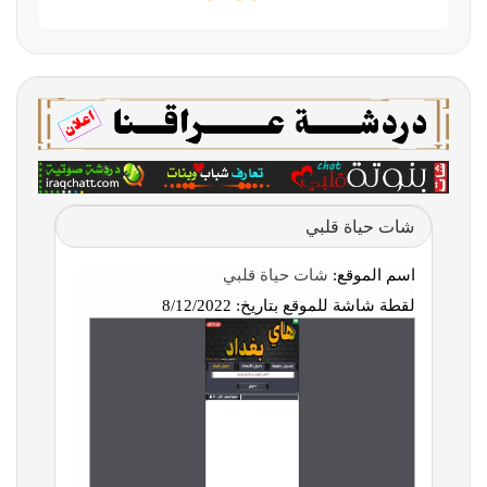
شات حياة قلبي
اسم الموقع:
شات حياة قلبي
لقطة شاشة للموقع بتاريخ:
8/12/2022