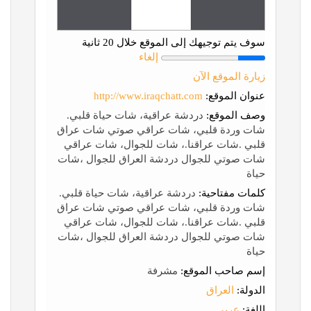
سوف يتم توجيهك إلى الموقع خلال 20 ثانية
إلغاء
زيارة الموقع الآن
عنوان الموقع:
http://www.iraqchatt.com
وصف الموقع:
دردشة عراقية، شات حياة قلبي.
شات وردة قلبي، شات عراقي صوتي شات عراق
قلبي .شات عراقنا.، شات للجوال، شات عراقي
شات صوتي للجوال دردشة العراق للجوال ،شات
حياة
كلمات مفتاحية:
دردشة عراقية، شات حياة قلبي.
شات وردة قلبي، شات عراقي صوتي شات عراق
قلبي .شات عراقنا.، شات للجوال، شات عراقي
شات صوتي للجوال دردشة العراق للجوال ،شات
حياة
إسم صاحب الموقع:
مشرفة
الدولة:
العراق
اللغة:
عربي