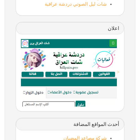
شات ليل الصوتي دردشة عراقية
اعلان
<
أحدث المواقع المضافة
شركة مصاعد المضيان