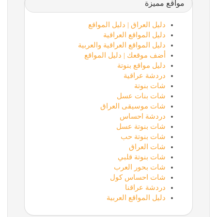
مواقع مميزة
دليل العراق | دليل المواقع
دليل المواقع العراقية
دليل المواقع العراقية والعربية
أضف موقعك | دليل المواقع
دليل مواقع بنوتة
دردشة عراقية
شات بنوتة
شات بنات عسل
شات موسيقى العراق
دردشة احساس
شات بنوتة عسل
شات بنوتة حب
شات العراق
شات بنوتة قلبي
شات بحور العرب
شات احساس كول
دردشة عراقنا
دليل المواقع العربية