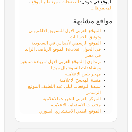
الموقع في جوجل:
الصفحات
-
مرتبط بالموقع
-
المحفوظات
مواقع مشابهة
الموقع العربي الاول للتسويق الالكتروني
وتوثيق الحسابات
الموقع الرسمي لأديداس في السعودية
في الجول | FilGoal الموقع الرياضى الرائد
فى مصر
ترنداوي | الموقع العربي الاول لـ زيادة متابعين
ومشاهدات السوشيال ميديا
مهجر بلس الاعلامية
منصة المِجسّْ الاعلامية
سيدة التوقعات ليلى عبد اللطيف الموقع
الرسمي
المركز العربي للحريات الاعلامية
منتديات الاستقامة الاعلامية
الموقع الطبي الاستشاري السوري