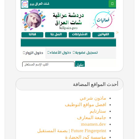
<
أحدث المواقع المضافة
ماذون شرعي
افضل مواقع التوظيف
ستارتايم
جامعة المعارف
moamen.dev
Future Fingerprint | بصمة المستقبل
مؤسسة كود الحضارة