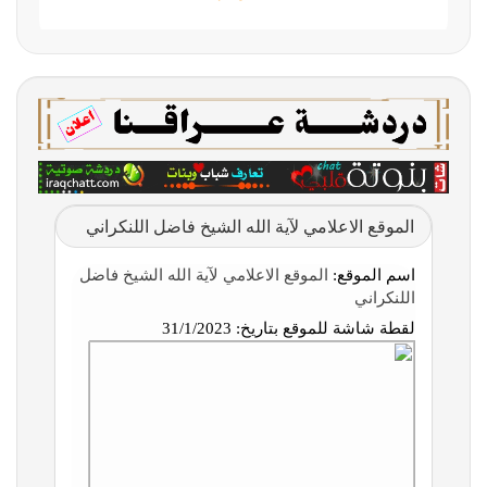
الموقع الاعلامي لآية الله الشيخ فاضل اللنكراني
اسم الموقع:
الموقع الاعلامي لآية الله الشيخ فاضل
اللنكراني
لقطة شاشة للموقع بتاريخ:
31/1/2023