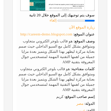
سوف يتم توجيهك إلى الموقع خلال 20 ثانية
إلغاء
زيارة الموقع الآن
عنوان الموقع:
http://careem-demo.blogspot.com
وصف الموقع:
هو قالب بلوجر الكتروني متجاوب
ومتوافق بشكل كامل مع السيو الداخلي حيث صمم
بعناية مركزة ليظهر بهذا الشكل ويتميز بعدة مزايا
جميلة من اهمها التقنية المهمة لمتسخدمي جوال
المعروفة بتقنية AMP
كلمات مفتاحية:
هو قالب بلوجر الكتروني متجاوب
ومتوافق بشكل كامل مع السيو الداخلي حيث صمم
بعناية مركزة ليظهر بهذا الشكل ويتميز بعدة مزايا
جميلة من اهمها التقنية المهمة لمتسخدمي جوال
المعروفة بتقنية AMP
إسم صاحب الموقع:
كريم
الدولة:
مصر
اللغة:
عربي