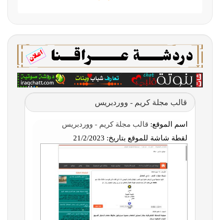
قالب مجلة كريم - ووردبريس
اسم الموقع:
قالب مجلة كريم - ووردبريس
لقطة شاشة للموقع بتاريخ:
21/2/2023