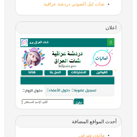
شات ليل الصوتي دردشة عراقية
اعلان
<
أحدث المواقع المضافة
ماذون شرعي