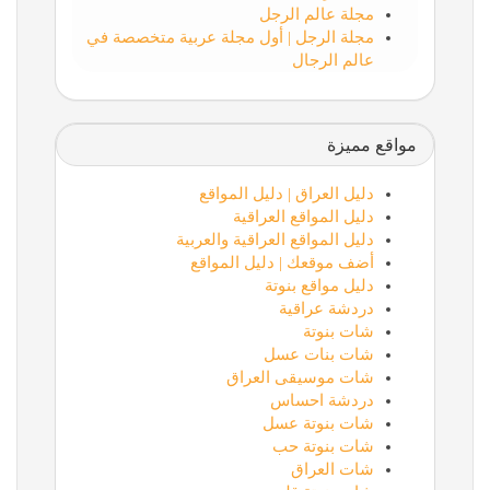
مجلة عالم الرجل
مجلة الرجل | أول مجلة عربية متخصصة في
عالم الرجال
مواقع مميزة
دليل العراق | دليل المواقع
دليل المواقع العراقية
دليل المواقع العراقية والعربية
أضف موقعك | دليل المواقع
دليل مواقع بنوتة
دردشة عراقية
شات بنوتة
شات بنات عسل
شات موسيقى العراق
دردشة احساس
شات بنوتة عسل
شات بنوتة حب
شات العراق