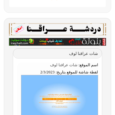
شات عراقنا لوف
اسم الموقع:
شات عراقنا لوف
لقطة شاشة للموقع بتاريخ:
2/3/2023