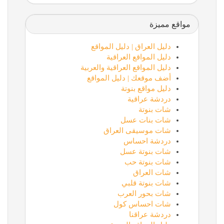
مواقع مميزة
دليل العراق | دليل المواقع
دليل المواقع العراقية
دليل المواقع العراقية والعربية
أضف موقعك | دليل المواقع
دليل مواقع بنوتة
دردشة عراقية
شات بنوتة
شات بنات عسل
شات موسيقى العراق
دردشة احساس
شات بنوتة عسل
شات بنوتة حب
شات العراق
شات بنوتة قلبي
شات بحور العرب
شات احساس كول
دردشة عراقنا