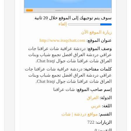
سوف يتم توجيهك إلى الموقع خلال 20 ثانية
إلغاء
زيارة الموقع الآن
عنوان الموقع:
http://www.iraqchatt.com
وصف الموقع:
دردشة عراقية شات عراقنا جات
عراقي دردشة العراق افضل تجمع شباب وبنات
العراق شات عراقنا شات جوال Chat Iraqi.
كلمات مفتاحية:
دردشة عراقية شات عراقنا جات
عراقي دردشة العراق افضل تجمع شباب وبنات
العراق شات عراقنا شات جوال Chat Iraqi.
إسم صاحب الموقع:
شات عراقنا
الدولة:
العراق
اللغة:
عربي
القسم:
مواقع دردشة | شات
الزيارات:
722
التقييم:
0