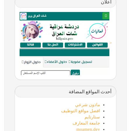
اعلان
<
أحدث المواقع المضافة
ماذون شرعي
افضل مواقع التوظيف
ستارتايم
جامعة المعارف
moamen.dev