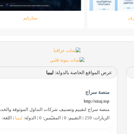
جامعة المعارف
عرض المواقع الخاصة بالدولة:
ليبيا
منصة سراج
http://siraj.top
منصة سراج لتقييم وتصنيف شركات التداول الموثوقة والخدمات
الزيارات: 259 | التقييم: 0 | المقيّمين: 0 | الدولة:
ليبيا
| اللغة:
ع