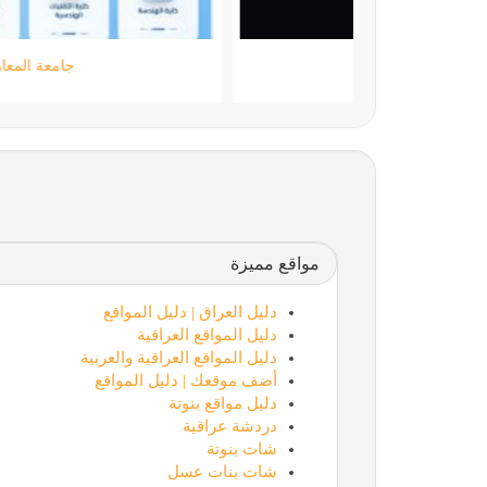
moamen.dev
مواقع مميزة
دليل العراق | دليل المواقع
دليل المواقع العراقية
دليل المواقع العراقية والعربية
أضف موقعك | دليل المواقع
دليل مواقع بنوتة
دردشة عراقية
شات بنوتة
شات بنات عسل