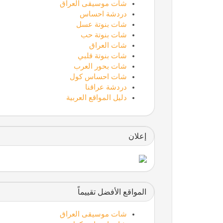
شات موسيقى العراق
دردشة احساس
شات بنوتة عسل
شات بنوتة حب
شات العراق
شات بنوتة قلبي
شات بحور العرب
شات احساس كول
دردشة عراقنا
دليل المواقع العربية
إعلان
المواقع الأفضل تقييماً
شات موسيقى العراق