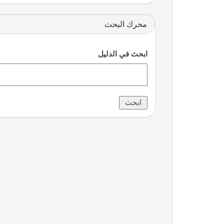
محرك البحث
ابحث في الدليل