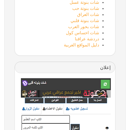
شات بنوتة عسل
شات بنوتة حب
شات العراق
شات بنوتة قلبي
شات بحور العرب
شات احساس كول
دردشة عراقنا
دليل المواقع العربية
إعلان