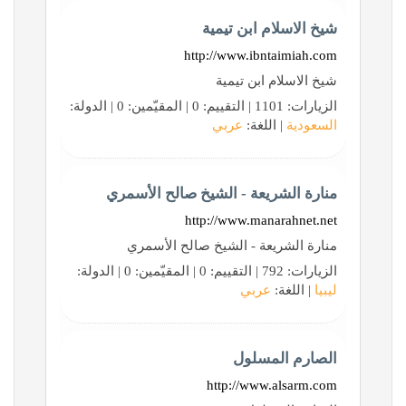
شيخ الاسلام ابن تيمية
http://www.ibntaimiah.com
شيخ الاسلام ابن تيمية
الزيارات: 1101 | التقييم: 0 | المقيّمين: 0 | الدولة:
السعودية
| اللغة:
عربي
منارة الشريعة - الشيخ صالح الأسمري
http://www.manarahnet.net
منارة الشريعة - الشيخ صالح الأسمري
الزيارات: 792 | التقييم: 0 | المقيّمين: 0 | الدولة:
ليبيا
| اللغة:
عربي
الصارم المسلول
http://www.alsarm.com