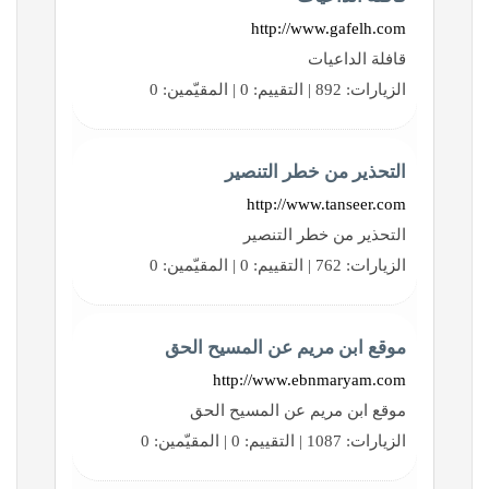
http://www.gafelh.com
قافلة الداعيات
الزيارات: 892 | التقييم: 0 | المقيّمين: 0
التحذير من خطر التنصير
http://www.tanseer.com
التحذير من خطر التنصير
الزيارات: 762 | التقييم: 0 | المقيّمين: 0
موقع ابن مريم عن المسيح الحق
http://www.ebnmaryam.com
موقع ابن مريم عن المسيح الحق
الزيارات: 1087 | التقييم: 0 | المقيّمين: 0