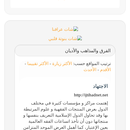
الفرق والمذاهب والأديان
ترتيب المواقع حسب:
الأكثر زيارة
-
الأكثر تقييما
-
الأقدم
-
الأحدث
الاجتهاد
http://ijtihadnet.net
إهتمت مراكز و مؤسسات كثيرة في مختلف
الدول بعرض المنتجات الفقهية و علوم المرتبطة
بها وقد تحاول الدول الإسلامية التعريف بنفسها و
منتجاتها دون أن تأخذ اتساعات الفقه العالمية
بعين الإعتبار، كما أهمل العرض الموحد المتزامن