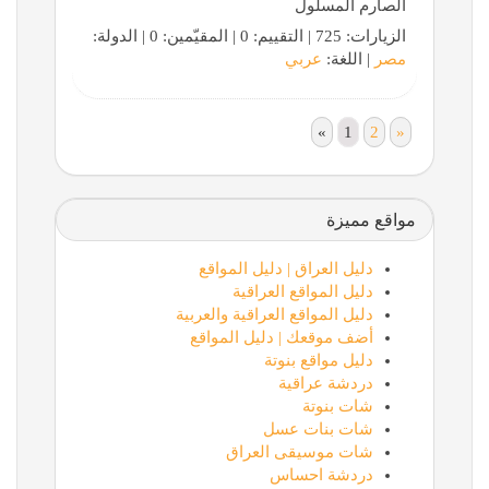
الصارم المسلول
الزيارات: 725 | التقييم: 0 | المقيّمين: 0 | الدولة:
مصر
| اللغة:
عربي
«
1
2
»
مواقع مميزة
دليل العراق | دليل المواقع
دليل المواقع العراقية
دليل المواقع العراقية والعربية
أضف موقعك | دليل المواقع
دليل مواقع بنوتة
دردشة عراقية
شات بنوتة
شات بنات عسل
شات موسيقى العراق
دردشة احساس