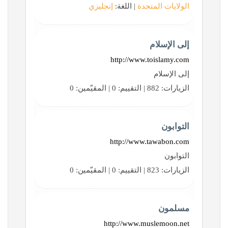
الولايات المتحدة
| اللغة:
إنجليزي
إلى الإسلام
http://www.toislamy.com
إلى الإسلام
الزيارات: 882 | التقييم: 0 | المقيّمين: 0
التوابون
http://www.tawabon.com
التوابون
الزيارات: 823 | التقييم: 0 | المقيّمين: 0
مسلمون
http://www.muslemoon.net