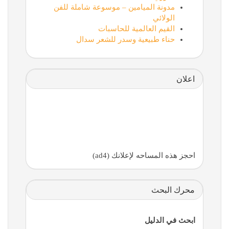
مدونة الميامين – موسوعة شاملة للفن
الولائي
القيم العالمية للحاسبات
حناء طبيعية وسدر للشعر سدال
اعلان
احجز هذه المساحه لإعلانك (ad4)
محرك البحث
ابحث في الدليل