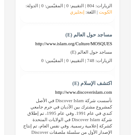
الزيارات: 804 | التقييم: 0 | المقيّمين: 0 | الدولة:
الكويت
| اللغة:
إنجليزي
مساجد حول العالم (E)
http://www.islam.org/Culture/MOSQUES
مساجد حول العالم (E)
الزيارات: 748 | التقييم: 0 | المقيّمين: 0
اكتشف الإسلام (E)
http://www.discoverislam.com
تأسست شركة Discover Islam في الأصل
كمشروع مشترك بين الأديان في حرم جامعي
كندي في عام 1991. وفي عام 1995، تم إطلاق
شركة Discover Islam في الولايات المتحدة
كشركة إعلامية رسمية. وفي نفس العام، تم إنتاج
الإصدار الأول من سلسلة ملصقات Discover