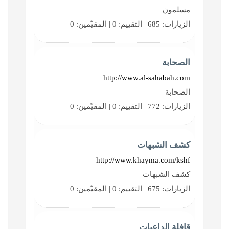
مسلمون
الزيارات: 685 | التقييم: 0 | المقيّمين: 0
الصحابة
http://www.al-sahabah.com
الصحابة
الزيارات: 772 | التقييم: 0 | المقيّمين: 0
كشف الشبهات
http://www.khayma.com/kshf
كشف الشبهات
الزيارات: 675 | التقييم: 0 | المقيّمين: 0
قافلة الداعيات