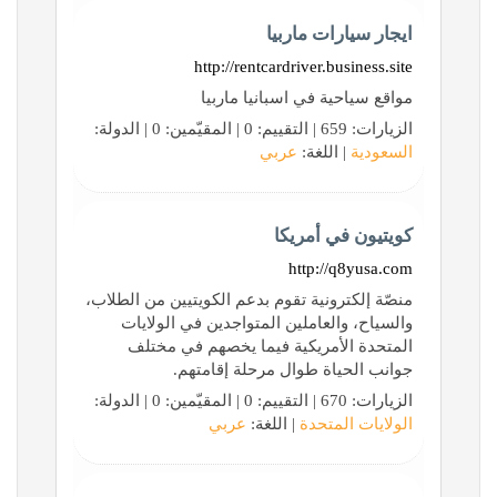
ايجار سيارات ماربيا
http://rentcardriver.business.site
مواقع سياحية في اسبانيا ماربيا
الزيارات: 659 | التقييم: 0 | المقيّمين: 0 | الدولة:
السعودية
| اللغة:
عربي
كويتيون في أمريكا
http://q8yusa.com
منصّة إلكترونية تقوم بدعم الكويتيين من الطلاب،
والسياح، والعاملين المتواجدين في الولايات
المتحدة الأمريكية فيما يخصهم في مختلف
جوانب الحياة طوال مرحلة إقامتهم.
الزيارات: 670 | التقييم: 0 | المقيّمين: 0 | الدولة:
الولايات المتحدة
| اللغة:
عربي