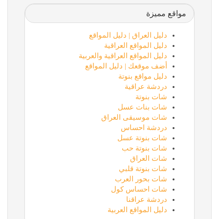
مواقع مميزة
دليل العراق | دليل المواقع
دليل المواقع العراقية
دليل المواقع العراقية والعربية
أضف موقعك | دليل المواقع
دليل مواقع بنوتة
دردشة عراقية
شات بنوتة
شات بنات عسل
شات موسيقى العراق
دردشة احساس
شات بنوتة عسل
شات بنوتة حب
شات العراق
شات بنوتة قلبي
شات بحور العرب
شات احساس كول
دردشة عراقنا
دليل المواقع العربية