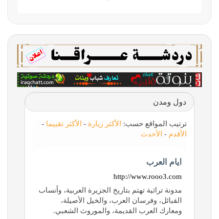
دول ومدن
ترتيب المواقع حسب:
الأكثر زيارة
-
الأكثر تقييما
-
الأقدم
-
الأحدث
ايام العرب
http://www.rooo3.com
مدونة تراثية تهتم بتاريخ الجزيرة العربية، وأنساب
القبائل، وفرسان العرب، والخيل الأصيلة،
ومعارك العرب القديمة، والموروث الشعبي.