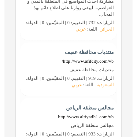
مشاركة احدث المواضيع في المتعلقة بالمدن و
العواصم... ليبقى زوارنا على اطلاع دائم بهذا
المجال.
الزيارات: 732 | التقييم: 0 | المقيّمين: 0 | الدولة:
الجزائر
| اللغة:
عربي
منتديات محافظة عفيف
http://www.afifcity.com/vb/
منتديات محافظة عفيف
الزيارات: 919 | التقييم: 0 | المقيّمين: 0 | الدولة:
السعودية
| اللغة:
عربي
مجالس منطقة الرياض
http://www.alriyadh1.com/vb
مجالس منطقة الرياض
الزيارات: 933 | التقييم: 0 | المقيّمين: 0 | الدولة: