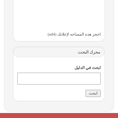
احجز هذه المساحه لإعلانك (ad4)
محرك البحث
ابحث في الدليل