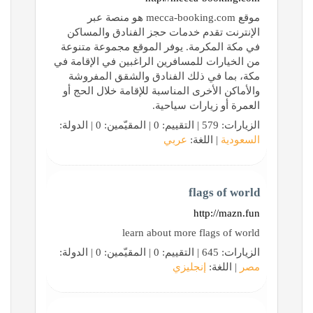
موقع mecca-booking.com هو منصة عبر
الإنترنت تقدم خدمات حجز الفنادق والمساكن
في مكة المكرمة. يوفر الموقع مجموعة متنوعة
من الخيارات للمسافرين الراغبين في الإقامة في
مكة، بما في ذلك الفنادق والشقق المفروشة
والأماكن الأخرى المناسبة للإقامة خلال الحج أو
العمرة أو زيارات سياحية.
الزيارات: 579 | التقييم: 0 | المقيّمين: 0 | الدولة:
السعودية
| اللغة:
عربي
flags of world
http://mazn.fun
learn about more flags of world
الزيارات: 645 | التقييم: 0 | المقيّمين: 0 | الدولة:
مصر
| اللغة:
إنجليزي