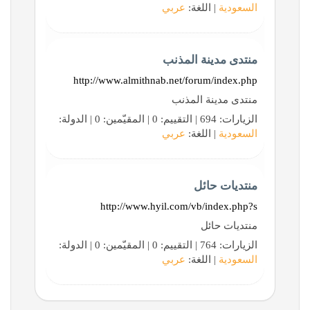
السعودية
| اللغة:
عربي
منتدى مدينة المذنب
http://www.almithnab.net/forum/index.php
منتدى مدينة المذنب
الزيارات: 694 | التقييم: 0 | المقيّمين: 0 | الدولة:
السعودية
| اللغة:
عربي
منتديات حائل
http://www.hyil.com/vb/index.php?s
منتديات حائل
الزيارات: 764 | التقييم: 0 | المقيّمين: 0 | الدولة:
السعودية
| اللغة:
عربي