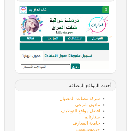
<
أحدث المواقع المضافة
شركة مصاعد المضيان
ماذون شرعي
افضل مواقع التوظيف
ستارتايم
جامعة المعارف
moamen.dev