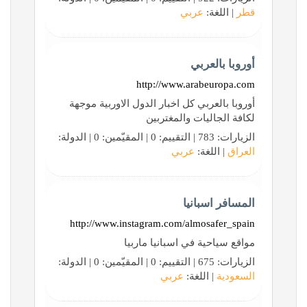
قطر
| اللغة:
عربي
أوروبا بالعربي
http://www.arabeuropa.com
أوروبا بالعربي كل اخبار الدول الاوربية موجهة
لكافة الجاليات والمغتربين
الزيارات: 783 | التقييم: 0 | المقيّمين: 0 | الدولة:
العراق
| اللغة:
عربي
المسافر اسبانيا
http://www.instagram.com/almosafer_spain
مواقع سياحية في اسبانيا ماربيا
الزيارات: 675 | التقييم: 0 | المقيّمين: 0 | الدولة:
السعودية
| اللغة:
عربي