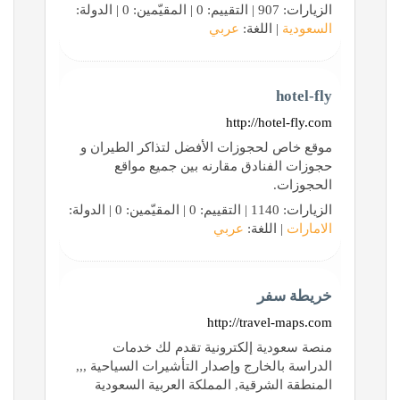
الزيارات: 907 | التقييم: 0 | المقيّمين: 0 | الدولة:
السعودية
| اللغة:
عربي
hotel-fly
http://hotel-fly.com
موقع خاص لحجوزات الأفضل لتذاكر الطيران و
حجوزات الفنادق مقارنه بين جميع مواقع
الحجوزات.
الزيارات: 1140 | التقييم: 0 | المقيّمين: 0 | الدولة:
الامارات
| اللغة:
عربي
خريطة سفر
http://travel-maps.com
منصة سعودية إلكترونية تقدم لك خدمات
الدراسة بالخارج وإصدار التأشيرات السياحية ,,,
المنطقة الشرقية, المملكة العربية السعودية