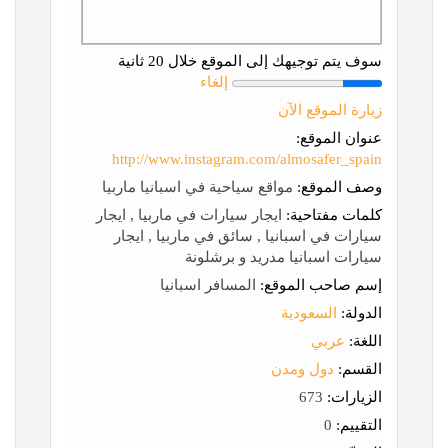
سوف يتم توجيهك إلى الموقع خلال 20 ثانية
إلغاء
زيارة الموقع الآن
عنوان الموقع:
http://www.instagram.com/almosafer_spain
وصف الموقع:
مواقع سياحية في اسبانيا ماربيا
كلمات مفتاحية:
ايجار سيارات في ماربيا , ايجار
سيارات في اسبانيا , سائق في ماربيا , ايجار
سيارات اسبانيا مدريد و برشلونة
إسم صاحب الموقع:
المسافر اسبانيا
الدولة:
السعودية
اللغة:
عربي
القسم:
دول ومدن
الزيارات:
673
التقييم:
0