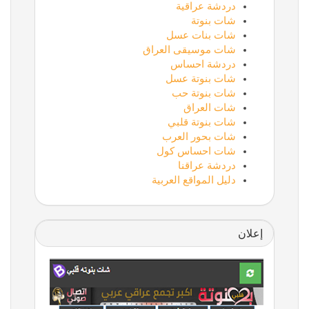
دردشة عراقية
شات بنوتة
شات بنات عسل
شات موسيقى العراق
دردشة احساس
شات بنوتة عسل
شات بنوتة حب
شات العراق
شات بنوتة قلبي
شات بحور العرب
شات احساس كول
دردشة عراقنا
دليل المواقع العربية
إعلان