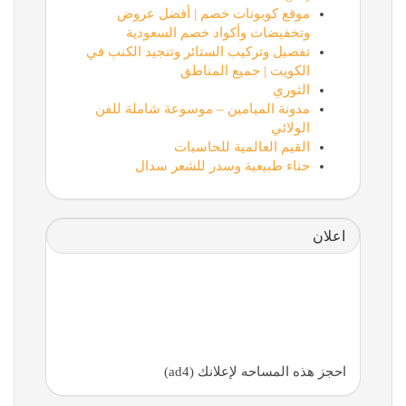
موقع كوبونات خصم | أفضل عروض
وتخفيضات وأكواد خصم السعودية
تفصيل وتركيب الستائر وتنجيد الكنب في
الكويت | جميع المناطق
الثوري
مدونة الميامين – موسوعة شاملة للفن
الولائي
القيم العالمية للحاسبات
حناء طبيعية وسدر للشعر سدال
اعلان
احجز هذه المساحه لإعلانك (ad4)