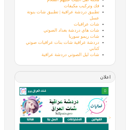
فك وتركيب مكيفات
تطبيق دردشة عراقية | تطبيق شات بنوتة
عسل
شات عراقيات
شات هاي دردشة بغداد الصوتي
شات ريمو سوريا
دردشة عراقية شات بنات عراقيات صوتي
كتابي
شات ليل الصوتي دردشة عراقية
اعلان
<