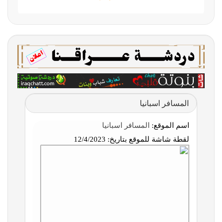
المسافر اسبانيا
اسم الموقع:
المسافر اسبانيا
لقطة شاشة للموقع بتاريخ:
12/4/2023