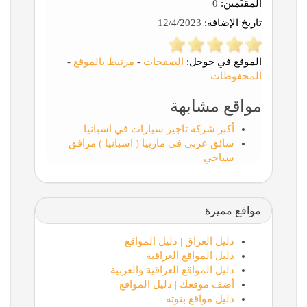
المقيّمين:
0
تاريخ الإضافة:
12/4/2023
الموقع في جوجل:
الصفحات
-
مرتبط بالموقع
-
المحفوظات
مواقع مشابهة
أكبر شركة تاجير سيارات في اسبانيا
سائق عربي في ماربيا ( اسبانيا ) مرافق
سياحي
مواقع مميزة
دليل العراق | دليل المواقع
دليل المواقع العراقية
دليل المواقع العراقية والعربية
أضف موقعك | دليل المواقع
دليل مواقع بنوتة