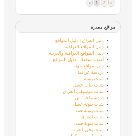
«
1
2
»
مواقع مميزة
دليل العراق | دليل المواقع
دليل المواقع العراقية
دليل المواقع العراقية والعربية
أضف موقعك | دليل المواقع
دليل مواقع بنوتة
دردشة عراقية
شات بنوتة
شات بنات عسل
شات موسيقى العراق
دردشة احساس
شات بنوتة عسل
شات بنوتة حب
شات العراق
شات بنوتة قلبي
شات بحور العرب