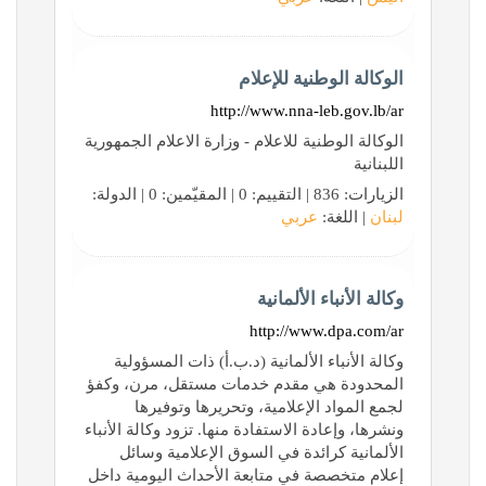
الوكالة الوطنية للإعلام
http://www.nna-leb.gov.lb/ar
الوكالة الوطنية للاعلام - وزارة الاعلام الجمهورية
اللبنانية
الزيارات: 836 | التقييم: 0 | المقيّمين: 0 | الدولة:
لبنان
| اللغة:
عربي
وكالة الأنباء الألمانية
http://www.dpa.com/ar
وكالة الأنباء الألمانية (د.ب.أ) ذات المسؤولية
المحدودة هي مقدم خدمات مستقل، مرن، وكفؤ
لجمع المواد الإعلامية، وتحريرها وتوفيرها
ونشرها، وإعادة الاستفادة منها. تزود وكالة الأنباء
الألمانية كرائدة في السوق الإعلامية وسائل
إعلام متخصصة في متابعة الأحداث اليومية داخل