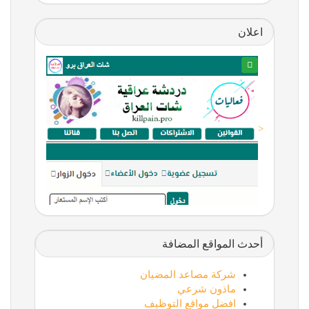
اعلان
<
أحدث المواقع المضافة
شركة مصاعد المضيان
ماذون شرعي
افضل مواقع التوظيف