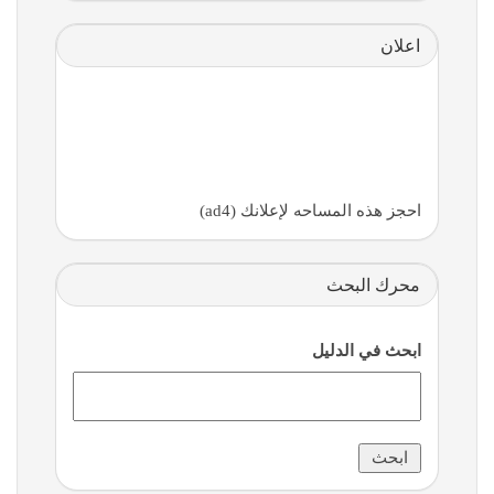
اعلان
احجز هذه المساحه لإعلانك (ad4)
محرك البحث
ابحث في الدليل