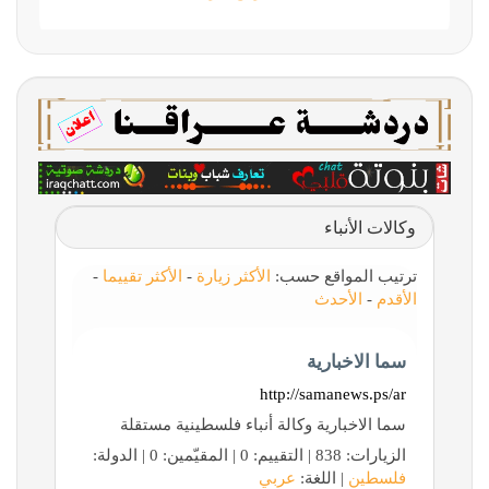
وكالات الأنباء
ترتيب المواقع حسب:
الأكثر زيارة
-
الأكثر تقييما
-
الأقدم
-
الأحدث
سما الاخبارية
http://samanews.ps/ar
سما الاخبارية وكالة أنباء فلسطينية مستقلة
الزيارات: 838 | التقييم: 0 | المقيّمين: 0 | الدولة:
فلسطين
| اللغة:
عربي