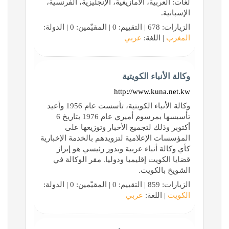
لغات: العربية، الأمازيغية، الإنجليزية، الفرنسية،
الإسبانية.
الزيارات: 678 | التقييم: 0 | المقيّمين: 0 | الدولة:
المغرب
| اللغة:
عربي
وكالة الأنباء الكويتية
http://www.kuna.net.kw
وكالة الأنباء الكويتية، تأسست عام 1956 وأعيد
تأسيسها بمرسوم أميري عام 1976 بتاريخ 6
أكتوبر وذلك لتجميع الأخبار وتوزيعها على
المؤسسات الإعلامية لتزويدهم بالخدمة الإخبارية
كأي وكالة أنباء عربية وبدور رئيسي هو إبراز
قضايا الكويت إقليميا ودوليا. مقر الوكالة في
الشويخ بالكويت.
الزيارات: 859 | التقييم: 0 | المقيّمين: 0 | الدولة:
الكويت
| اللغة:
عربي