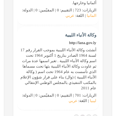
ألمانيا وخارجها.
الزيارات: 723 | التقييم: 0 | المقيّمين: 0 | الدولة:
المانيا
| اللغة:
عربي
وكالة الأنباء الليبية
http://lana.gov.ly
أنشئت وكالة الأنباء الليبية بموجب القرار رقم 17
لسنة 1964 الصادر بتاريخ 1 أكتوبر 1964 تحت
اسم وكالة الأنباء الليبية . تغير اسمها عدة مرات
ثم عاودت وكالة الأنباء الليبية بثها تحت مسماها
الذي تأسست به عام 1964 تحت اسم ( وكالة
الأنباء الليبية ) (وال) بناء على قرار شؤون الإعلام
بالمكتب التنفيذي بالمجلس الوطني الإنتقالي
عام 2011
الزيارات: 701 | التقييم: 0 | المقيّمين: 0 | الدولة:
ليبيا
| اللغة:
عربي