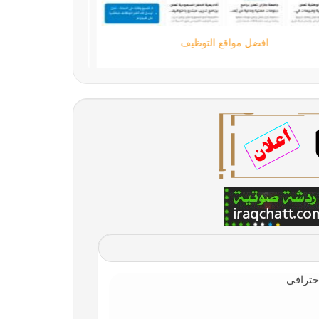
افضل مواقع التوظيف