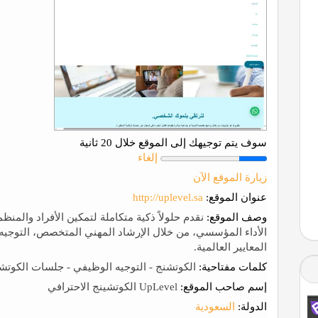
سوف يتم توجيهك إلى الموقع خلال 20 ثانية
إلغاء
زيارة الموقع الآن
عنوان الموقع:
http://uplevel.sa
وصف الموقع:
نقدم حلولاً ذكية متكاملة لتمكين الأفراد والمن
الأداء المؤسسي، من خلال الإرشاد المهني المتخصص، التوجيه 
المعايير العالمية.
كلمات مفتاحية:
الكوتشنج - التوجيه الوظيفي - جلسات الكوتشنج - 
إسم صاحب الموقع:
UpLevel الكوتشينج الاحترافي
الدولة:
السعودية