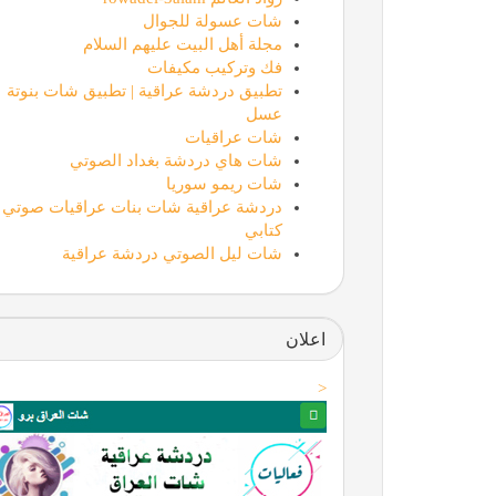
شات عسولة للجوال
مجلة أهل البيت عليهم السلام
فك وتركيب مكيفات
تطبيق دردشة عراقية | تطبيق شات بنوتة
عسل
شات عراقيات
شات هاي دردشة بغداد الصوتي
شات ريمو سوريا
دردشة عراقية شات بنات عراقيات صوتي
كتابي
شات ليل الصوتي دردشة عراقية
اعلان
<