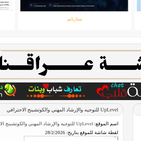
ستارتايم
UpLevel للتوجيه والإرشاد المهني والكوتشينج الاحترافي
اسم الموقع:
UpLevel للتوجيه والإرشاد المهني والكوتشينج الاحترافي
لقطة شاشة للموقع بتاريخ:
28/2/2026