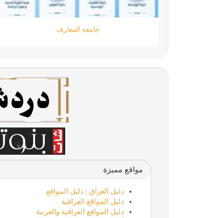
جامعة المعارف
مواقع مميزة
دليل العراق | دليل المواقع
دليل المواقع العراقية
دليل المواقع العراقية والعربية