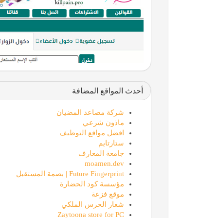
أحدث المواقع المضافة
شركة مصاعد المضيان
ماذون شرعي
افضل مواقع التوظيف
ستارتايم
جامعة المعارف
moamen.dev
Future Fingerprint | بصمة المستقبل
مؤسسة كود الحضارة
موقع فزعة
شعار الحرس الملكي
Zaytoona store for PC