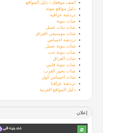
أضف موقعك | دليل المواقع
دليل مواقع بنوتة
دردشة عراقية
شات بنوتة
شات بنات عسل
شات موسيقى العراق
دردشة احساس
شات بنوتة عسل
شات بنوتة حب
شات العراق
شات بنوتة قلبي
شات بحور العرب
شات احساس كول
دردشة عراقنا
دليل المواقع العربية
إعلان