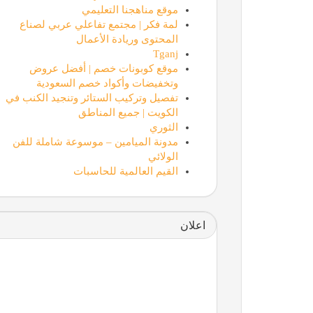
موقع مناهجنا التعليمي
لمة فكر | مجتمع تفاعلي عربي لصناع
المحتوى وريادة الأعمال
Tganj
موقع كوبونات خصم | أفضل عروض
وتخفيضات وأكواد خصم السعودية
تفصيل وتركيب الستائر وتنجيد الكنب في
الكويت | جميع المناطق
الثوري
مدونة الميامين – موسوعة شاملة للفن
الولائي
القيم العالمية للحاسبات
اعلان