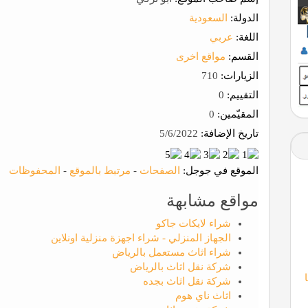
الدولة:
السعودية
اللغة:
عربي
القسم:
مواقع اخرى
الزيارات:
710
التقييم:
0
المقيّمين:
0
تاريخ الإضافة:
5/6/2022
الموقع في جوجل:
الصفحات
-
مرتبط بالموقع
-
المحفوظات
مواقع مشابهة
شراء لايكات جاكو
الجهاز المنزلي - شراء اجهزة منزلية اونلاين
شراء اثاث مستعمل بالرياض
شركة نقل اثاث بالرياض
شركة نقل اثاث بجده
اثاث ناي هوم