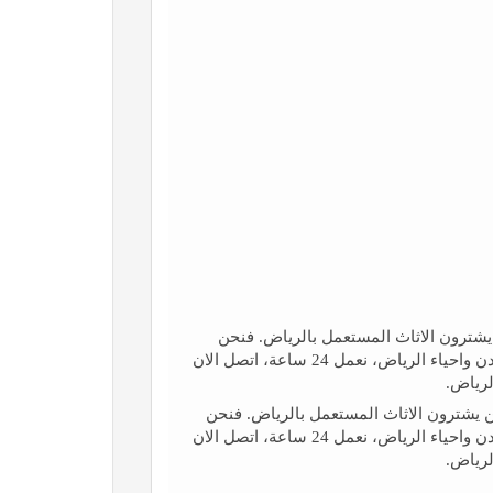
شترون الاثاث المستعمل بالرياض. فنحن
نشتري الاثاث المستعمل بالرياض بأعلي سعر .. نغطي جميع مدن واحياء الرياض، نعمل 24 ساعة، اتصل الان
لرياض.
 يشترون الاثاث المستعمل بالرياض. فنحن
نشتري الاثاث المستعمل بالرياض بأعلي سعر .. نغطي جميع مدن واحياء الرياض، نعمل 24 ساعة، اتصل الان
لرياض.