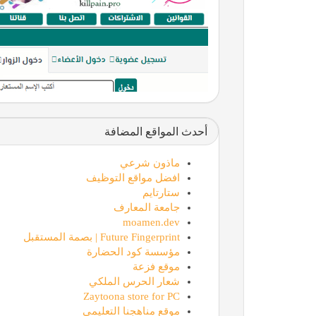
أحدث المواقع المضافة
ماذون شرعي
افضل مواقع التوظيف
ستارتايم
جامعة المعارف
moamen.dev
Future Fingerprint | بصمة المستقبل
مؤسسة كود الحضارة
موقع فزعة
شعار الحرس الملكي
Zaytoona store for PC
موقع مناهجنا التعليمي