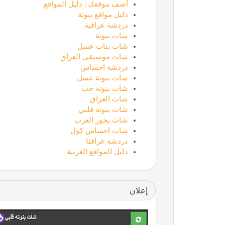
أضف موقعك | دليل المواقع
دليل مواقع بنوتة
دردشة عراقية
شات بنوتة
شات بنات عسل
شات موسيقى العراق
دردشة احساس
شات بنوتة عسل
شات بنوتة حب
شات العراق
شات بنوتة قلبي
شات بحور العرب
شات احساس كول
دردشة عراقنا
دليل المواقع العربية
إعلان