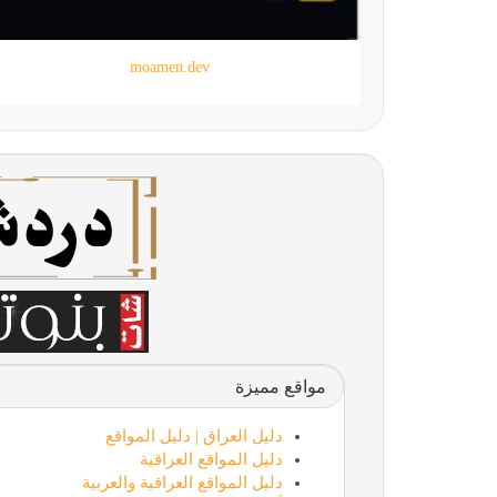
moamen.dev
مواقع مميزة
دليل العراق | دليل المواقع
دليل المواقع العراقية
دليل المواقع العراقية والعربية