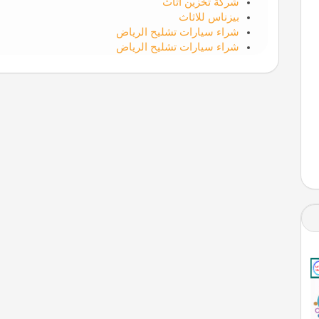
شركة تخزين اثاث
بيزناس للاثاث
شراء سيارات تشليح الرياض
شراء سيارات تشليح الرياض