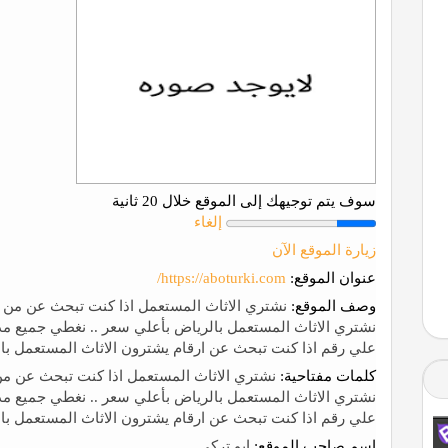
سوف يتم توجيهك إلى الموقع خلال 20 ثانية
إلغاء
زيارة الموقع الآن
عنوان الموقع:
https://aboturki.com/
وصف الموقع:
نشتري الاثاث المستعمل اذا كنت تبحث عن من ي
علي رقم اذا كنت تبحث عن ارقام يشترون الاثاث المستعمل با
كلمات مفتاحية:
نشتري الاثاث المستعمل اذا كنت تبحث عن من
علي رقم اذا كنت تبحث عن ارقام يشترون الاثاث المستعمل با
إسم صاحب الموقع:
ابو تركي