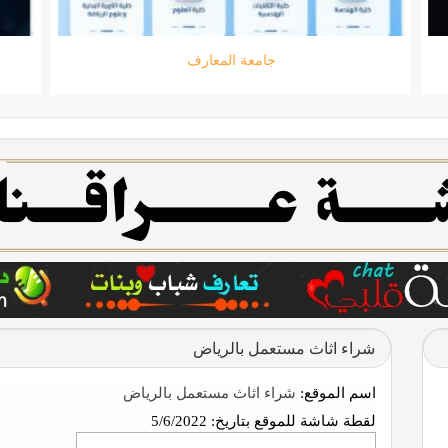
جامعة المعارف
شراء اثاث مستعمل بالرياض
اسم الموقع:
شراء اثاث مستعمل بالرياض
لقطة شاشة للموقع بتاريخ:
5/6/2022