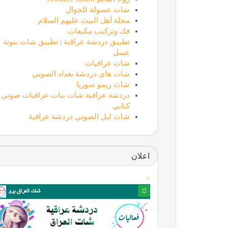
شات عسولة للجوال
مجلة أهل البيت عليهم السلام
فك وتركيب مكيفات
تطبيق دردشة عراقية | تطبيق شات بنوتة
عسل
شات عراقيات
شات هاي دردشة بغداد الصوتي
شات ريمو سوريا
دردشة عراقية شات بنات عراقيات صوتي
كتابي
شات ليل الصوتي دردشة عراقية
اعلان
<