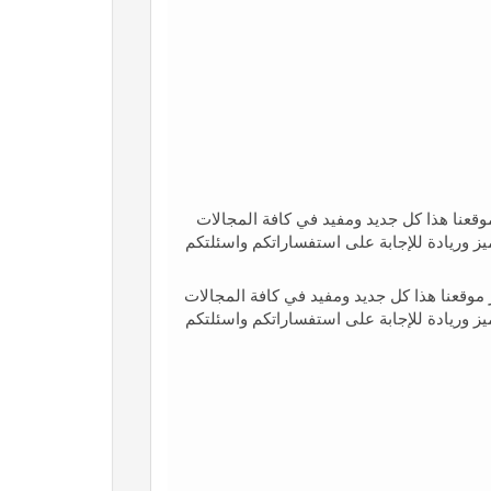
قعنا هذا كل جديد ومفيد في كافة المجالات
يز وريادة للإجابة على استفساراتكم واسئلتكم
موقعنا هذا كل جديد ومفيد في كافة المجالات
يز وريادة للإجابة على استفساراتكم واسئلتكم