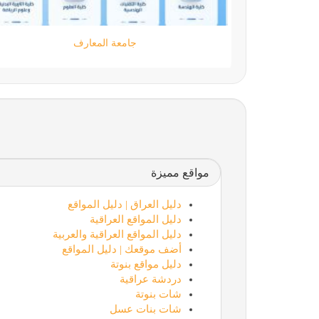
moamen.dev
مواقع مميزة
دليل العراق | دليل المواقع
دليل المواقع العراقية
دليل المواقع العراقية والعربية
أضف موقعك | دليل المواقع
دليل مواقع بنوتة
دردشة عراقية
شات بنوتة
شات بنات عسل