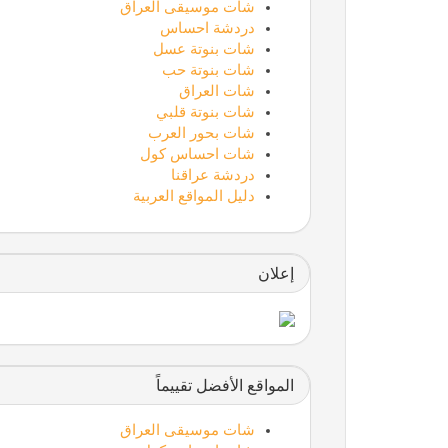
شات موسيقى العراق
دردشة احساس
شات بنوتة عسل
شات بنوتة حب
شات العراق
شات بنوتة قلبي
شات بحور العرب
شات احساس كول
دردشة عراقنا
دليل المواقع العربية
إعلان
المواقع الأفضل تقييماً
شات موسيقى العراق