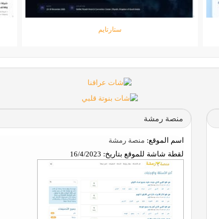
جامعة المعارف
منصة رمشة
اسم الموقع:
منصة رمشة
لقطة شاشة للموقع بتاريخ:
16/4/2023