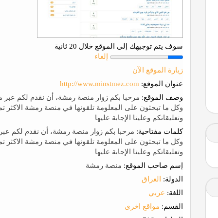
سوف يتم توجيهك إلى الموقع خلال 20 ثانية
إلغاء
زيارة الموقع الآن
عنوان الموقع:
http://www.minstmez.com
وصف الموقع:
مرحبا بكم زوار منصة رمشة، أن نقدم لكم عبر مو
وكل ما تبحثون على المعلومة تلقونها في منصة رمشة الاكثر تم
وتعليقاتكم وعلينا الإجابة عليها
كلمات مفتاحية:
مرحبا بكم زوار منصة رمشة، أن نقدم لكم عبر 
وكل ما تبحثون على المعلومة تلقونها في منصة رمشة الاكثر تم
وتعليقاتكم وعلينا الإجابة عليها
إسم صاحب الموقع:
منصة رمشة
الدولة:
العراق
اللغة:
عربي
القسم:
مواقع اخرى