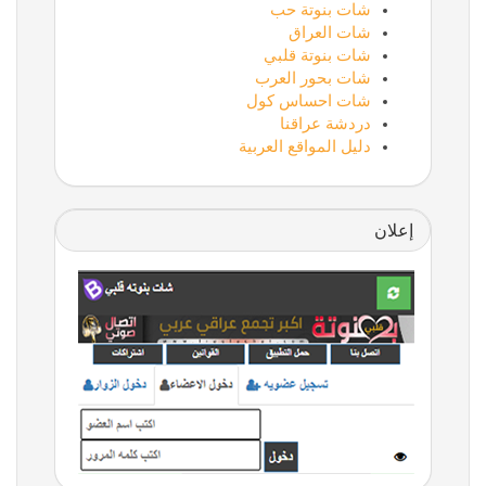
شات بنوتة حب
شات العراق
شات بنوتة قلبي
شات بحور العرب
شات احساس كول
دردشة عراقنا
دليل المواقع العربية
إعلان