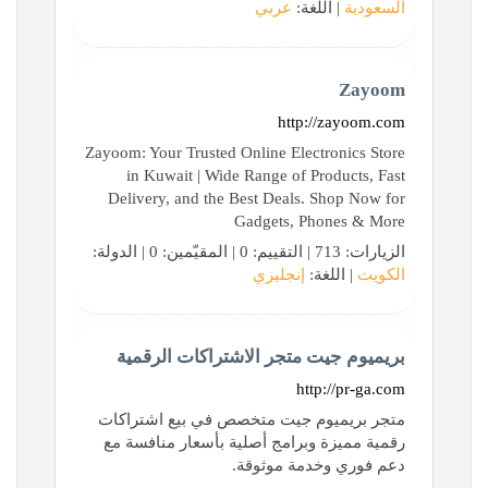
السعودية
| اللغة:
عربي
Zayoom
http://zayoom.com
Zayoom: Your Trusted Online Electronics Store
in Kuwait | Wide Range of Products, Fast
Delivery, and the Best Deals. Shop Now for
Gadgets, Phones & More
الزيارات: 713 | التقييم: 0 | المقيّمين: 0 | الدولة:
الكويت
| اللغة:
إنجليزي
بريميوم جيت متجر الاشتراكات الرقمية
http://pr-ga.com
متجر بريميوم جيت متخصص في بيع اشتراكات
رقمية مميزة وبرامج أصلية بأسعار منافسة مع
دعم فوري وخدمة موثوقة.