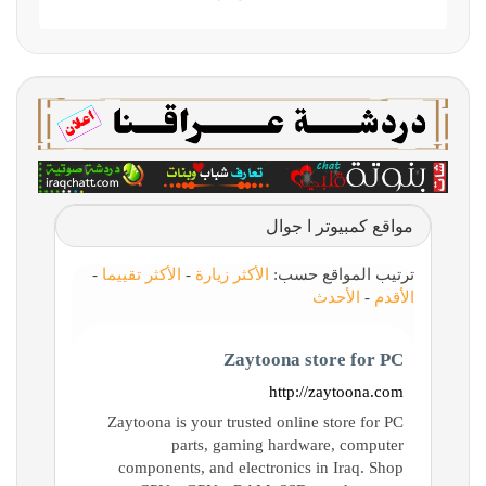
مواقع كمبيوتر ا جوال
ترتيب المواقع حسب:
الأكثر زيارة
-
الأكثر تقييما
-
الأقدم
-
الأحدث
Zaytoona store for PC
http://zaytoona.com
Zaytoona is your trusted online store for PC
parts, gaming hardware, computer
components, and electronics in Iraq. Shop