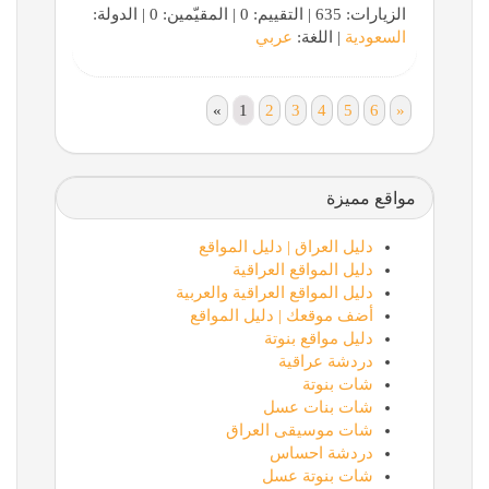
الزيارات: 635 | التقييم: 0 | المقيّمين: 0 | الدولة:
السعودية
| اللغة:
عربي
«
1
2
3
4
5
6
»
مواقع مميزة
دليل العراق | دليل المواقع
دليل المواقع العراقية
دليل المواقع العراقية والعربية
أضف موقعك | دليل المواقع
دليل مواقع بنوتة
دردشة عراقية
شات بنوتة
شات بنات عسل
شات موسيقى العراق
دردشة احساس
شات بنوتة عسل