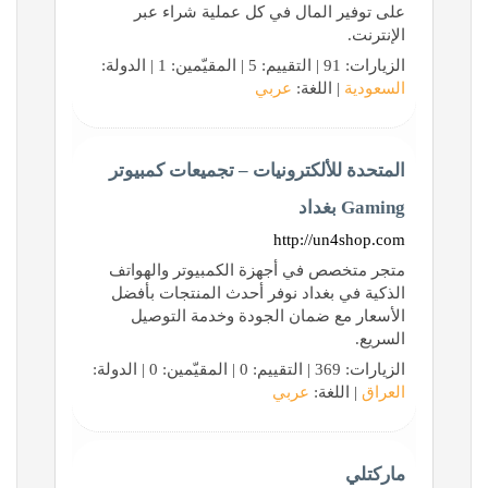
على توفير المال في كل عملية شراء عبر
الإنترنت.
الزيارات: 91 | التقييم: 5 | المقيّمين: 1 | الدولة:
السعودية
| اللغة:
عربي
المتحدة للألكترونيات – تجميعات كمبيوتر
Gaming بغداد
http://un4shop.com
متجر متخصص في أجهزة الكمبيوتر والهواتف
الذكية في بغداد نوفر أحدث المنتجات بأفضل
الأسعار مع ضمان الجودة وخدمة التوصيل
السريع.
الزيارات: 369 | التقييم: 0 | المقيّمين: 0 | الدولة:
العراق
| اللغة:
عربي
ماركتلي