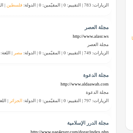
الزيارات: 783 | التقييم: 0 | المقيّمين: 0 | الدولة:
فلسطين
| ال
مجلة العصر
http://www.alasr.ws
مجلة العصر
الزيارات: 749 | التقييم: 0 | المقيّمين: 0 | الدولة:
مصر
| اللغة:
مجلة الدعوة
http://www.aldaawah.com
مجلة الدعوة
الزيارات: 797 | التقييم: 0 | المقيّمين: 0 | الدولة:
الجزائر
| اللغ
مجلة الدرر الإسلامية
http://www.uae4ever.com/dorar/index.php