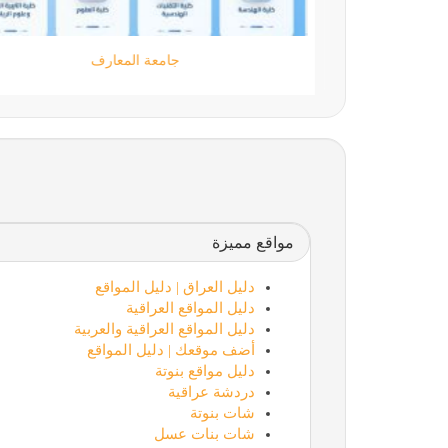
moamen.dev
مواقع مميزة
دليل العراق | دليل المواقع
دليل المواقع العراقية
دليل المواقع العراقية والعربية
أضف موقعك | دليل المواقع
دليل مواقع بنوتة
دردشة عراقية
شات بنوتة
شات بنات عسل