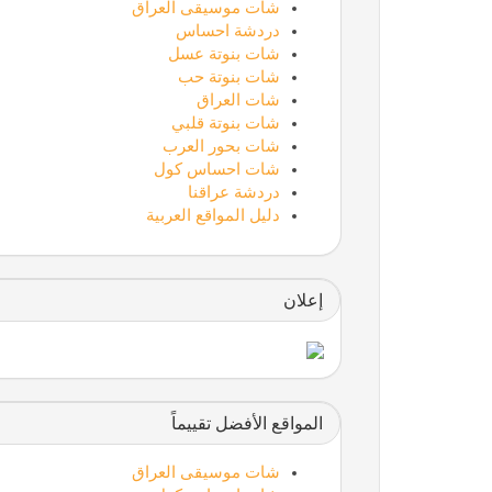
شات موسيقى العراق
دردشة احساس
شات بنوتة عسل
شات بنوتة حب
شات العراق
شات بنوتة قلبي
شات بحور العرب
شات احساس كول
دردشة عراقنا
دليل المواقع العربية
إعلان
المواقع الأفضل تقييماً
شات موسيقى العراق