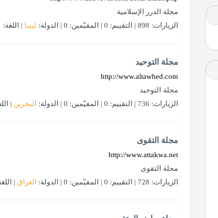
مجلة الدرر الإسلامية
الزيارات: 898 | التقييم: 0 | المقيّمين: 0 | الدولة:
ليبيا
| اللغة:
ع
مجلة التوحيد
http://www.altawhed.com
مجلة التوحيد
الزيارات: 736 | التقييم: 0 | المقيّمين: 0 | الدولة:
البحرين
| الل
مجلة التقوى
http://www.attakwa.net
مجلة التقوى
الزيارات: 728 | التقييم: 0 | المقيّمين: 0 | الدولة:
العراق
| اللغ