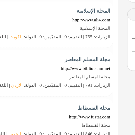
المجلة الإسلامية
http://www.ali4.com
المجلة الإسلامية
الزيارات: 755 | التقييم: 0 | المقيّمين: 0 | الدولة:
الكويت
| اللغ
مجلة المسلم المعاصر
http://www.biblioislam.net
مجلة المسلم المعاصر
الزيارات: 791 | التقييم: 0 | المقيّمين: 0 | الدولة:
الأردن
| اللغة
مجلة الفسطاط
http://www.fustat.com
مجلة الفسطاط
الزيارات: 846 | التقييم: 0 | المقيّمين: 0 | الدولة:
البحرين
| الل