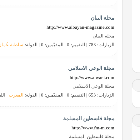
مجلة البيان
http://www.albayan-magazine.com
مجلة البيان
الزيارات: 783 | التقييم: 0 | المقيّمين: 0 | الدولة:
سلطنة عُمان
مجلة الوعي الاسلامي
http://www.alwaei.com
مجلة الوعي الاسلامي
الزيارات: 653 | التقييم: 0 | المقيّمين: 0 | الدولة:
المغرب
| الل
مجلة فلسطين المسلمة
http://www.fm-m.com
مجلة فلسطين المسلمة