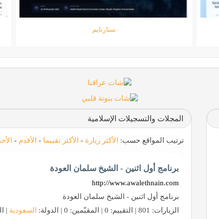
جامعة المعارف
المجلات والتسجيلات الإسلامية
ترتيب المواقع حسب:
الأكثر زيارة
-
الأكثر تقييما
-
الأقدم
-
الأح
برنامج أول اثنين - الشيخ سلمان العودة
http://www.awalethnain.com
برنامج أول اثنين - الشيخ سلمان العودة
الزيارات: 801 | التقييم: 0 | المقيّمين: 0 | الدولة:
السعودية
| ال