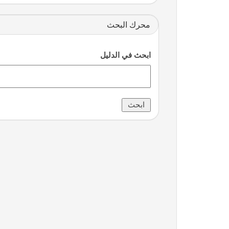
محرك البحث
ابحث في الدليل