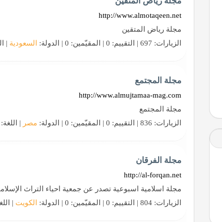
مجلة رياض المتقين
http://www.almotaqeen.net
مجلة رياض المتقين
الزيارات: 697 | التقييم: 0 | المقيّمين: 0 | الدولة:
السعودية
| ال
مجلة المجتمع
http://www.almujtamaa-mag.com
مجلة المجتمع
الزيارات: 836 | التقييم: 0 | المقيّمين: 0 | الدولة:
مصر
| اللغة:
مجلة الفرقان
http://al-forqan.net
مجلة اسلامية اسبوعية تصدر عن جمعية احياء التراث الإسلام
الزيارات: 804 | التقييم: 0 | المقيّمين: 0 | الدولة:
الكويت
| اللغ