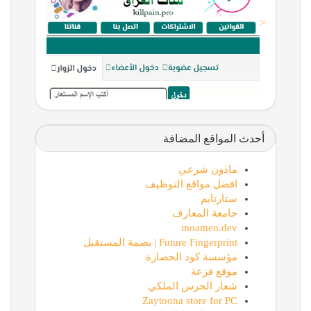
<
أحدث المواقع المضافة
ماذون شرعي
افضل مواقع التوظيف
ستارتايم
جامعة المعارف
moamen.dev
Future Fingerprint | بصمة المستقبل
مؤسسة كود الحضارة
موقع فزعة
شعار الحرس الملكي
Zaytoona store for PC