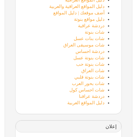
دليل المواقع العراقية
دليل المواقع العراقية والعربية
أضف موقعك | دليل المواقع
دليل مواقع بنوتة
دردشة عراقية
شات بنوتة
شات بنات عسل
شات موسيقى العراق
دردشة احساس
شات بنوتة عسل
شات بنوتة حب
شات العراق
شات بنوتة قلبي
شات بحور العرب
شات احساس كول
دردشة عراقنا
دليل المواقع العربية
إعلان