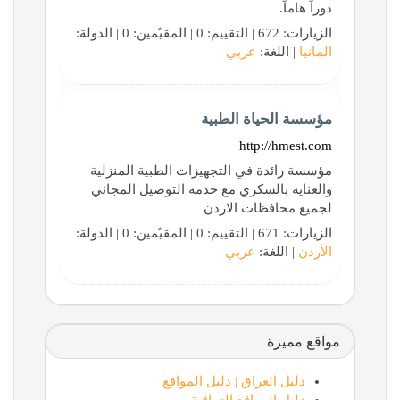
دوراً هاماً.
الزيارات: 672 | التقييم: 0 | المقيّمين: 0 | الدولة:
المانيا
| اللغة:
عربي
مؤسسة الحياة الطبية
http://hmest.com
مؤسسة رائدة في التجهيزات الطبية المنزلية
والعناية بالسكري مع خدمة التوصيل المجاني
لجميع محافظات الاردن
الزيارات: 671 | التقييم: 0 | المقيّمين: 0 | الدولة:
الأردن
| اللغة:
عربي
مواقع مميزة
دليل العراق | دليل المواقع