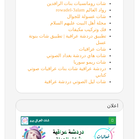
شات رومانسيات بنات الرافدين
رواد العالم rowadel-3alam
شات عسولة للجوال
مجلة أهل البيت عليهم السلام
فك وتركيب مكيفات
تطبيق دردشة عراقية | تطبيق شات بنوتة
عسل
شات عراقيات
شات هاي دردشة بغداد الصوتي
شات ريمو سوريا
دردشة عراقية شات بنات عراقيات صوتي
كتابي
شات ليل الصوتي دردشة عراقية
اعلان