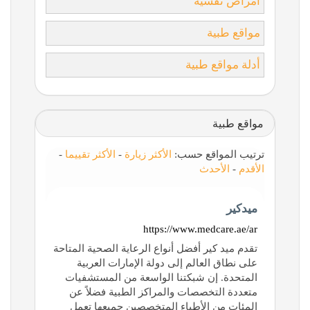
أمراض نفسية
مواقع طبية
أدلة مواقع طبية
مواقع طبية
ترتيب المواقع حسب:
الأكثر زيارة
-
الأكثر تقييما
-
الأقدم
-
الأحدث
ميدكير
https://www.medcare.ae/ar
تقدم ميد كير أفضل أنواع الرعاية الصحية المتاحة
على نطاق العالم إلى دولة الإمارات العربية
المتحدة. إن شبكتنا الواسعة من المستشفيات
متعددة التخصصات والمراكز الطبية فضلاً عن
المئات من الأطباء المتخصصين جميعها تعمل