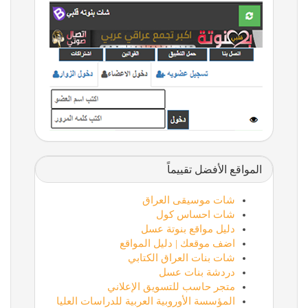
المواقع الأفضل تقييماً
شات موسيقى العراق
شات احساس كول
دليل مواقع بنوتة عسل
اضف موقعك | دليل المواقع
شات بنات العراق الكتابي
دردشة بنات عسل
متجر حاسب للتسويق الإعلاني
المؤسسة الأوروبية العربية للدراسات العليا