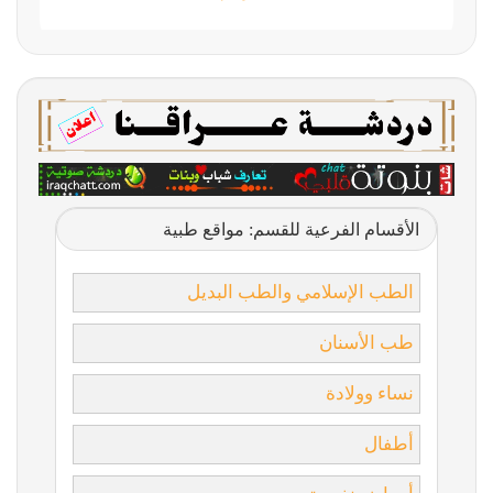
الأقسام الفرعية للقسم: مواقع طبية
الطب الإسلامي والطب البديل
طب الأسنان
نساء وولادة
أطفال