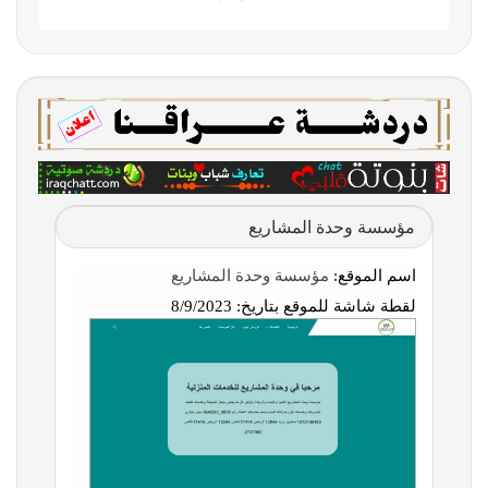
مؤسسة وحدة المشاريع
اسم الموقع:
مؤسسة وحدة المشاريع
لقطة شاشة للموقع بتاريخ:
8/9/2023