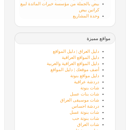
بيض بالجملة من مؤسسة خيرات المائدة لبيع
كراتين بيض
وحدة المشاريع
مواقع مميزة
دليل العراق | دليل المواقع
دليل المواقع العراقية
دليل المواقع العراقية والعربية
أضف موقعك | دليل المواقع
دليل مواقع بنوتة
دردشة عراقية
شات بنوتة
شات بنات عسل
شات موسيقى العراق
دردشة احساس
شات بنوتة عسل
شات بنوتة حب
شات العراق