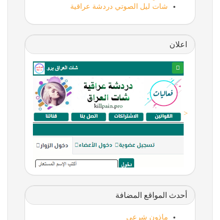
شات ليل الصوتي دردشة عراقية
اعلان
<
أحدث المواقع المضافة
ماذون شرعي