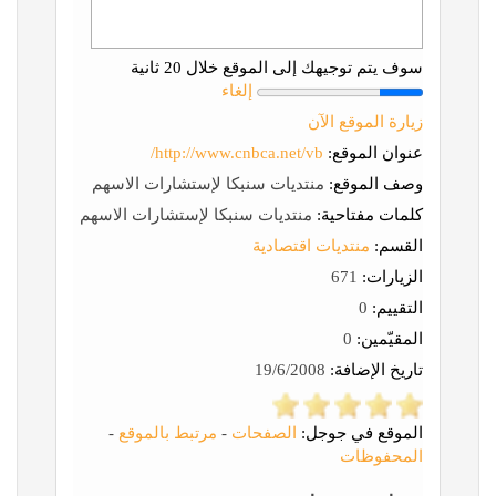
سوف يتم توجيهك إلى الموقع خلال 20 ثانية
إلغاء
زيارة الموقع الآن
عنوان الموقع:
http://www.cnbca.net/vb/
وصف الموقع:
منتديات سنبكا لإستشارات الاسهم
كلمات مفتاحية:
منتديات سنبكا لإستشارات الاسهم
القسم:
منتديات اقتصادية
الزيارات:
671
التقييم:
0
المقيّمين:
0
تاريخ الإضافة:
19/6/2008
الموقع في جوجل:
الصفحات
-
مرتبط بالموقع
-
المحفوظات