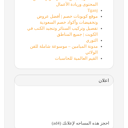
المحتوى وريادة الأعمال
Tganj
موقع كوبونات خصم | أفضل عروض
وتخفيضات وأكواد خصم السعودية
تفصيل وتركيب الستائر وتنجيد الكنب في
الكويت | جميع المناطق
الثوري
مدونة الميامين – موسوعة شاملة للفن
الولائي
القيم العالمية للحاسبات
اعلان
احجز هذه المساحه لإعلانك (ad4)