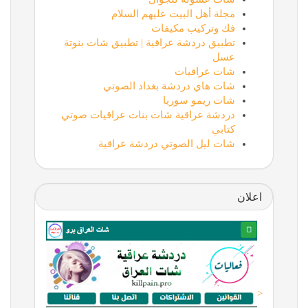
مجلة أهل البيت عليهم السلام
فك وتركيب مكيفات
تطبيق دردشة عراقية | تطبيق شات بنوتة
عسل
شات عراقيات
شات هاي دردشة بغداد الصوتي
شات ريمو سوريا
دردشة عراقية شات بنات عراقيات صوتي
كتابي
شات ليل الصوتي دردشة عراقية
اعلان
<