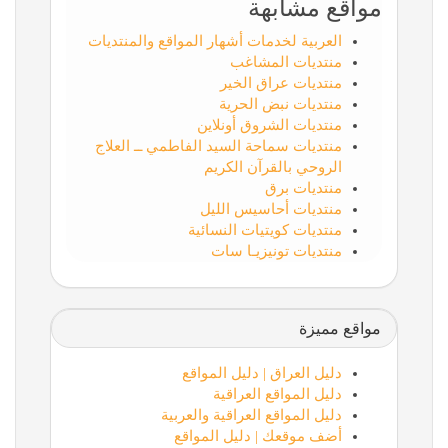
مواقع مشابهة
العربية لخدمات أشهار المواقع والمنتديات
منتديات المشاغب
منتديات عراق الخير
منتديات نبض الحرية
منتديات الشروق أونلاين
منتديات سماحة السيد الفاطمي ــ العلاج
الروحي بالقرآن الكريم
منتديات برق
منتديات أحاسيس الليل
منتديات كويتيات النسائية
منتديات تونيزيـا سات
مواقع مميزة
دليل العراق | دليل المواقع
دليل المواقع العراقية
دليل المواقع العراقية والعربية
أضف موقعك | دليل المواقع