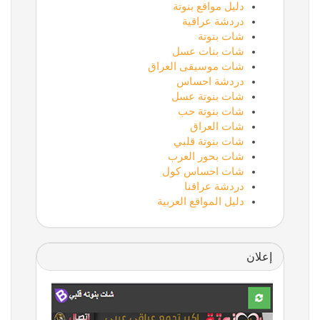
دليل مواقع بنوتة
دردشة عراقية
شات بنوتة
شات بنات عسل
شات موسيقى العراق
دردشة احساس
شات بنوتة عسل
شات بنوتة حب
شات العراق
شات بنوتة قلبي
شات بحور العرب
شات احساس كول
دردشة عراقنا
دليل المواقع العربية
إعلان