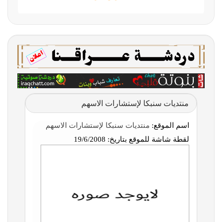
منتديات سنبكا لإستشارات الاسهم
اسم الموقع:
منتديات سنبكا لإستشارات الاسهم
لقطة شاشة للموقع بتاريخ:
19/6/2008