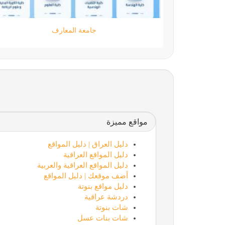
moamen.dev
مواقع مميزة
دليل العراق | دليل المواقع
دليل المواقع العراقية
دليل المواقع العراقية والعربية
أضف موقعك | دليل المواقع
دليل مواقع بنوتة
دردشة عراقية
شات بنوتة
شات بنات عسل