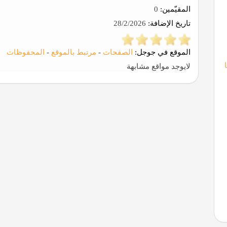
المقيّمين:
0
تاريخ الإضافة:
28/2/2026
الموقع في جوجل:
الصفحات
-
مرتبط بالموقع
-
المحفوظات
لايوجد مواقع مشابهة