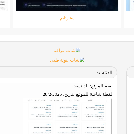
جامعة المعارف
الدنتست
اسم الموقع:
الدنتست
لقطة شاشة للموقع بتاريخ:
28/2/2026