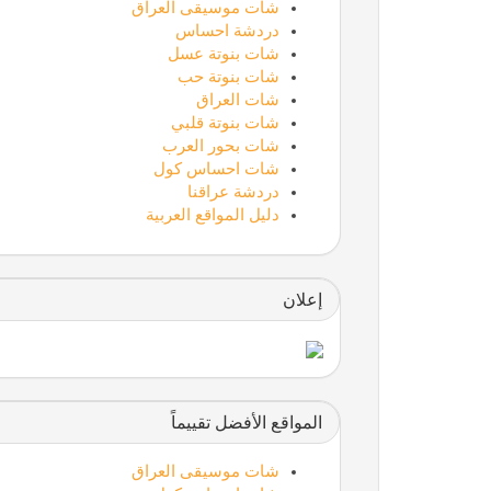
شات موسيقى العراق
دردشة احساس
شات بنوتة عسل
شات بنوتة حب
شات العراق
شات بنوتة قلبي
شات بحور العرب
شات احساس كول
دردشة عراقنا
دليل المواقع العربية
إعلان
المواقع الأفضل تقييماً
شات موسيقى العراق